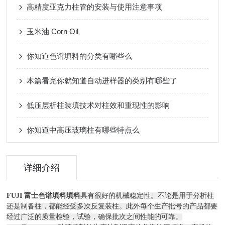
高精度亚克力柱管的安装与使用注意事项
玉米油 Corn Oil
你知道色谱填料的分类有哪些么
本篇看完你就知道自动进样器的类别有哪些了
低压层析柱装填技术对柱效和重现性的影响
你知道中高压玻璃柱有哪些特点么
详细介绍
FUJI 富士色谱填料
填料
具有很好的机械稳定性。不论是用于分析柱
还是制备柱，都能经受多次反复装柱。此外每个生产批号的产品都要
经过广泛的质量检验，试验，确保批次之间性能的可靠。