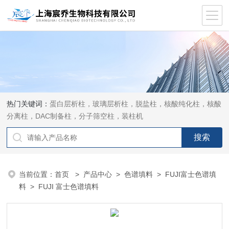
热门关键词：
蛋白层析柱，玻璃层析柱，脱盐柱，核酸纯化柱，核酸
分离柱，DAC制备柱，分子筛空柱，装柱机
当前位置：
首页
>
产品中心
>
色谱填料
>
FUJI富士色谱填
料
> FUJI 富士色谱填料