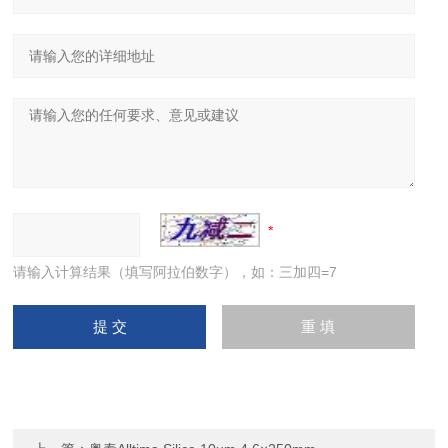
请输入计算结果（填写阿拉伯数字），如：三加四=7