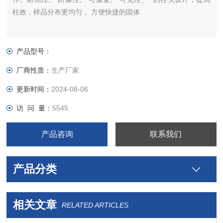
柱效，样品分布更均匀， 方便快捷的固体
产品型号：
厂商性质：
生产厂家
更新时间：
2024-08-06
访 问 量：
5545
产品咨询
联系我们
产品分类
相关文章
RELATED ARTICLES