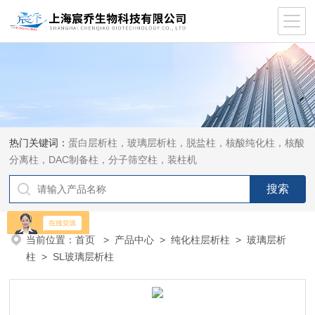
热门关键词：
蛋白层析柱，玻璃层析柱，脱盐柱，核酸纯化柱，核酸
分离柱，DAC制备柱，分子筛空柱，装柱机
当前位置：
首页
>
产品中心
>
纯化柱层析柱
>
玻璃层析
柱
> SL玻璃层析柱