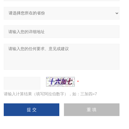
请输入计算结果（填写阿拉伯数字），如：三加四=7