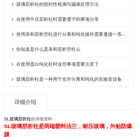
玻璃层析柱的密封性检测与漏液处理方法
在使用中压层析柱时需要遵守的事项分享
使用亲和层析空柱进行分离和纯化操作需要遵循一系列步骤
你知道是什么是亲和层析空柱么
在使用蛋白纯化柱时这些事项需要注意了
玻璃层析柱是一种用于化学分离和纯化的实验室设备
详细介绍
SL玻璃层析柱
的详细资料：
SL玻璃层析柱是两端塑料法兰，耐压玻璃，外贴防爆
膜