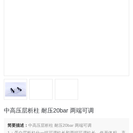
中高压层析柱 耐压20bar 两端可调
简要描述：
中高压层析柱 耐压20bar 两端可调
1：蛋白层析柱分一端可调柱长和两端可调柱长，低死体积，高