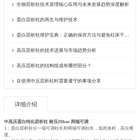
生物层析柱技术原理核心应用与未来发展趋势深度解析
蛋白层析柱的再生与维护技术
蛋白层析柱维护宝典：正确的保存方法与避免柱床干涸的关键要点
高压层析柱的技术进展与市场趋势分析
高压层析柱的结构组成有哪些部分？
在使用中压层析柱时需要遵守的事项分享
详细介绍
中高压蛋白纯化层析柱 耐压20bar 两端可调
1：蛋白层析柱分一端可调柱长和两端可调柱长，低死体积，高分离
度。