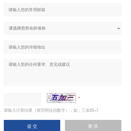
请输入计算结果（填写阿拉伯数字），如：三加四=7