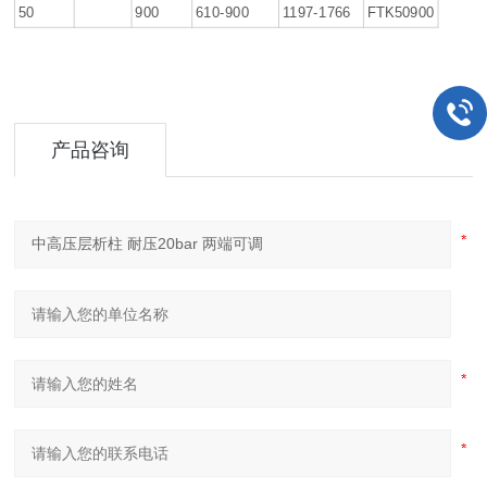
50
900
610-900
1197-1766
FTK50900
产品咨询