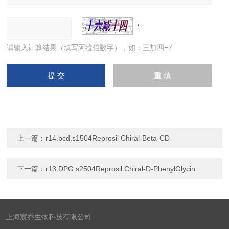
请输入计算结果（填写阿拉伯数字），如：三加四=7
上一篇：
r14.bcd.s1504Reprosil Chiral-Beta-CD
下一篇：
r13.DPG.s2504Reprosil Chiral-D-PhenylGlycin
上海宸乔生物科技有限公司