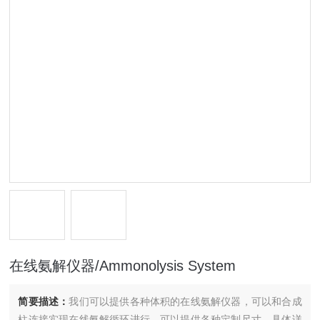
在线氨解仪器/Ammonolysis System
简要描述：
我们可以提供各种体积的在线氨解仪器，可以和合成
柱连接实现在线氨解循环进行，可以提供各种定制尺寸，具体详