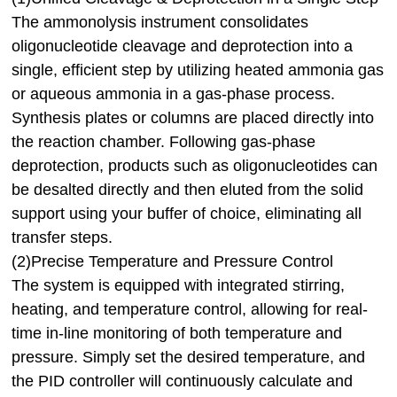
The ammonolysis instrument consolidates
oligonucleotide cleavage and deprotection into a
single, efficient step by utilizing heated ammonia gas
or aqueous ammonia in a gas-phase process.
Synthesis plates or columns are placed directly into
the reaction chamber. Following gas-phase
deprotection, products such as oligonucleotides can
be desalted directly and then eluted from the solid
support using your buffer of choice, eliminating all
transfer steps.
(2)Precise Temperature and Pressure Control
The system is equipped with integrated stirring,
heating, and temperature control, allowing for real-
time in-line monitoring of both temperature and
pressure. Simply set the desired temperature, and
the PID controller will continuously calculate and