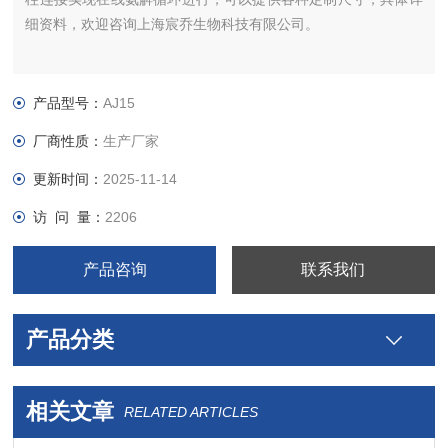
细资料，欢迎咨询上海宸乔生物科技有限公司。
产品型号：
AJ15
厂商性质：
生产厂家
更新时间：
2025-11-14
访 问 量：
2206
产品咨询
联系我们
产品分类
相关文章
RELATED ARTICLES