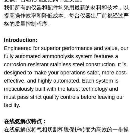
我们所有的仪器和配件均采用最新的材料和技术，以
提高操作效率和降低成本。每台仪器出厂前都经过严
格的质量控制程序。
Introduction:
Engineered for superior performance and value, our
fully automated ammonolysis system features a
corrosion-resistant stainless steel construction. It is
designed to make your operations safer, more cost-
effective, and highly automated. Each system is
meticulously built with the latest technology and
must pass strict quality controls before leaving our
facility.
在线氨解仪特点：
在线氨解仪将气相切割和脱保护转变为高效的一步操