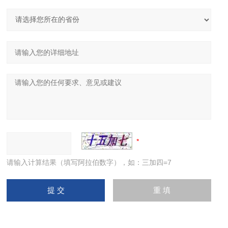
请输入计算结果（填写阿拉伯数字），如：三加四=7