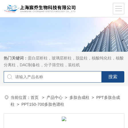
热门关键词：
蛋白层析柱，玻璃层析柱，脱盐柱，核酸纯化柱，核酸
分离柱，DAC制备柱，分子筛空柱，装柱机
当前位置：
首页
>
产品中心
>
多肽合成柱
>
PPT多肽合成
柱
> PPT150-700多肽色谱柱