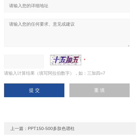
请输入计算结果（填写阿拉伯数字），如：三加四=7
上一篇：
PPT150-500多肽色谱柱