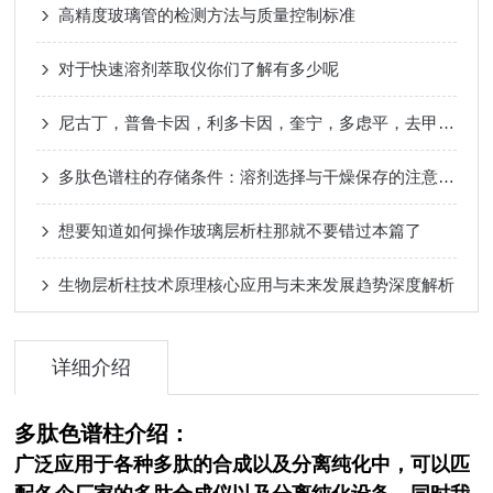
高精度玻璃管的检测方法与质量控制标准
对于快速溶剂萃取仪你们了解有多少呢
尼古丁，普鲁卡因，利多卡因，奎宁，多虑平，去甲替林，阿米替林分析
多肽色谱柱的存储条件：溶剂选择与干燥保存的注意事项​
想要知道如何操作玻璃层析柱那就不要错过本篇了
生物层析柱技术原理核心应用与未来发展趋势深度解析
详细介绍
多肽色谱柱
介绍：
广泛应用于各种多肽的合成以及分离纯化中，可以匹