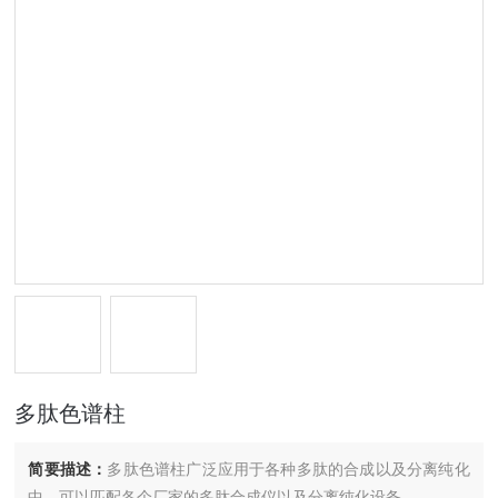
多肽色谱柱
简要描述：
多肽色谱柱广泛应用于各种多肽的合成以及分离纯化
中，可以匹配各个厂家的多肽合成仪以及分离纯化设备。