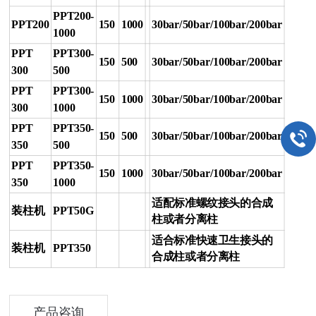
PPT200-
PPT200
150
1000
30bar/50bar/100bar/200bar
1000
PPT
PPT300-
150
500
30bar/50bar/100bar/200bar
300
500
PPT
PPT300-
150
1000
30bar/50bar/100bar/200bar
300
1000
PPT
PPT350-
150
500
30bar/50bar/100bar/200bar
350
500
PPT
PPT350-
150
1000
30bar/50bar/100bar/200bar
350
1000
适配标准螺纹接头的合成
装柱机
PPT50G
柱或者分离柱
适合标准快速卫生接头的
装柱机
PPT350
合成柱或者分离柱
产品咨询