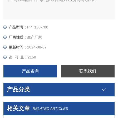
产品型号：
PPT150-700
厂商性质：
生产厂家
更新时间：
2024-08-07
访 问 量：
2158
产品咨询
联系我们
产品分类
相关文章
RELATED ARTICLES