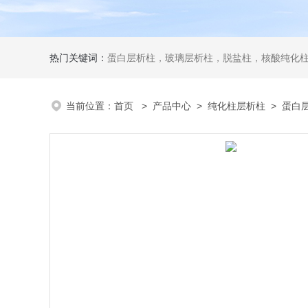
热门关键词：
蛋白层析柱，玻璃层析柱，脱盐柱，核酸纯化柱
当前位置：
首页
>
产品中心
>
纯化柱层析柱
>
蛋白