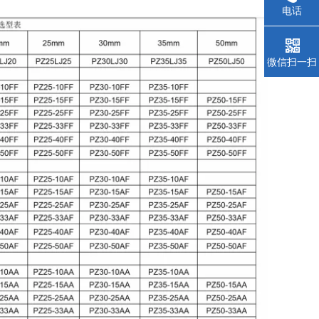
电话
微信扫一扫