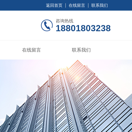
返回首页
在线留言
联系我们
咨询热线
18801803238
在线留言
联系我们