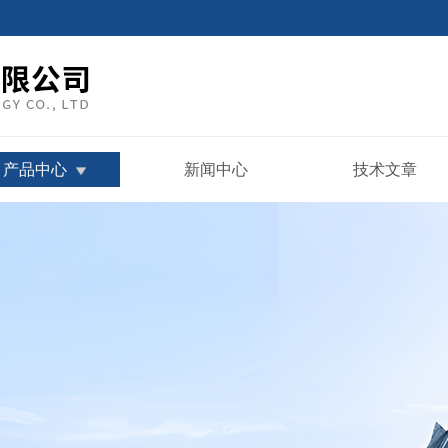
产品中心
新闻中心
技术文章