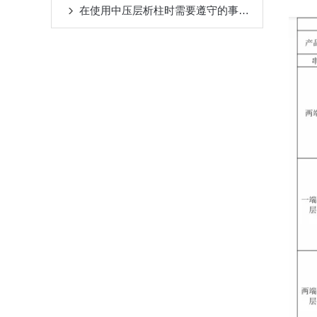
在使用中压层析柱时需要遵守的事项分享