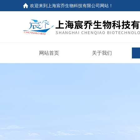
欢迎来到上海宸乔生物科技有限公司网站！
网站首页
关于我们