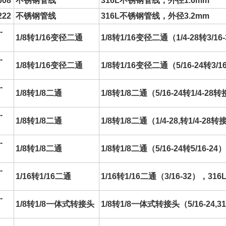
608
不锈钢
管线
316L
不锈钢
管线
，外径1.6mm
222
不锈钢
管线
316L
不锈钢
管线
，外径3.2mm
-
1/8转1/16变径二通
1/8转1/16变径二通（1/4-28转3/
-
1/8转1/16变径二通
1/8转1/16变径二通（5/16-24转3
-
1/8转1/8二通
1/8转1/8二通（5/16-24转1/4-2
-
1/8转1/8二通
1/8转1/8二通（1/4-28,转1/4-2
-
1/8转1/8二通
1/8转1/8二通（5/16-24转5/16-2
-
1/16转1/16二通
1/16转1/16二通（3/16-32），31
-
1/8转1/8一体式转接头
1/8转1/8一体式转接头（5/16-24,
-