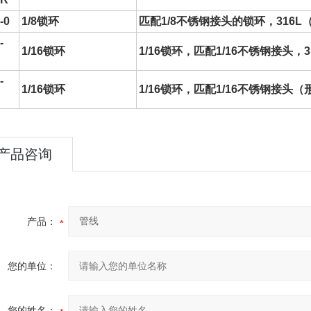
-0
1/8锁环
匹配1/8不锈钢接头的锁环，316L（包含
-
1/16锁环
1/16锁环，匹配1/16不锈钢接头，3
-
1/16锁环
1/16锁环，匹配1/16不锈钢接头（形
产品咨询
产品：
您的单位：
您的姓名：