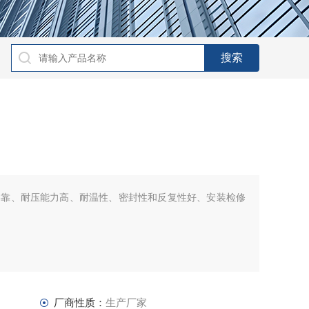
牢靠、耐压能力高、耐温性、密封性和反复性好、安装检修
厂商性质：
生产厂家