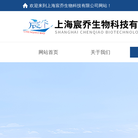
欢迎来到上海宸乔生物科技有限公司网站！
网站首页
关于我们