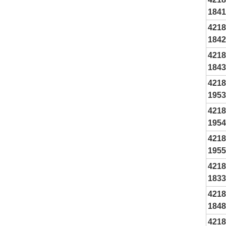
1841
4218
1842
4218
1843
4218
1953
4218
1954
4218
1955
4218
1833
4218
1848
4218