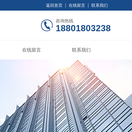
返回首页
在线留言
联系我们
咨询热线
18801803238
在线留言
联系我们