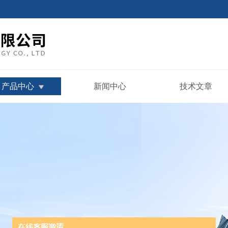
产品中心
新闻中心
技术文章