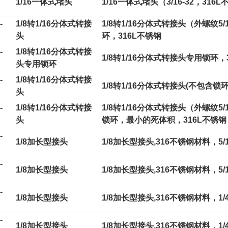
1/16一体式堵头
1/16一体式堵头（3/16-32，316
-
1/8转1/16分体式转接
1/8转1/16分体式转接头（外螺纹5/1
头
环，316L不锈钢
-
1/8转1/16分体式转接
1/8转1/16分体式转接头专用锁环，3
头专用锁环
-
1/8转1/16分体式转接
1/8转1/16分体式转接头(不包含锁环
头
-
1/8转1/16分体式转接
1/8转1/16分体式转接头（外螺纹5/1
头
锁环，最小的死体积，316L不锈钢
-
1/8加长型接头
1/8加长型接头,316不锈钢材料，5/1
-
1/8加长型接头
1/8加长型接头,316不锈钢材料，5/
-
1/8加长型接头
1/8加长型接头,316不锈钢材料，1/4
-
1/8加长型接头
1/8加长型接头,316不锈钢材料，1