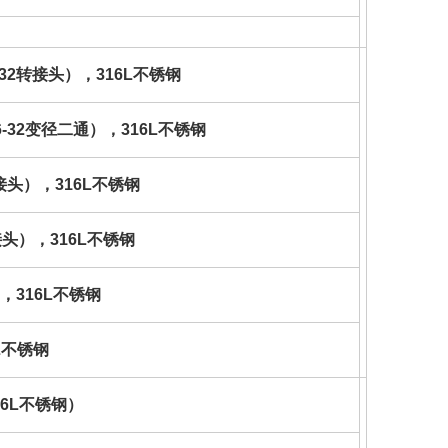
16-32转接头），316L不锈钢
/16-32变径二通），316L不锈钢
8转接头），316L不锈钢
8转接头），316L不锈钢
4），316L不锈钢
6L不锈钢
316L不锈钢）