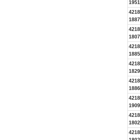
1951
4218
1887
4218
1807
4218
1885
4218
1829
4218
1886
4218
1909
4218
1802
4218
180