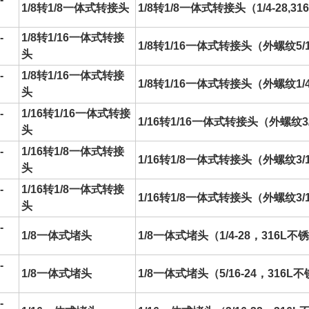
1/8转1/8一体式转接头
1/8转1/8一体式转接头（1/4-28,3
-
1/8转1/16一体式转接
1/8转1/16一体式转接头（外螺纹5/16
头
-
1/8转1/16一体式转接
1/8转1/16一体式转接头（外螺纹1/4
头
-
1/16转1/16一体式转接
1/16转1/16一体式转接头（外螺纹3/1
头
-
1/16转1/8一体式转接
1/16转1/8一体式转接头（外螺纹3/1
头
-
1/16转1/8一体式转接
1/16转1/8一体式转接头（外螺纹3/16
头
-
1/8一体式堵头
1/8一体式堵头（1/4-28，316L不
-
1/8一体式堵头
1/8一体式堵头（5/16-24，316L
-