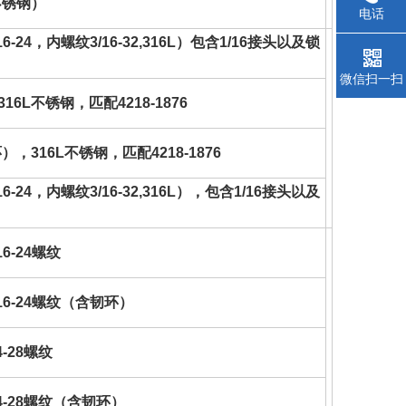
L不锈钢）
电话
6-24，内螺纹3/16-32,316L）包含1/16接头以及锁
微信扫一扫
16L不锈钢，匹配4218-1876
），316L不锈钢，匹配4218-1876
6-24，内螺纹3/16-32,316L），包含1/16接头以及
6-24螺纹
16-24螺纹（含韧环）
-28螺纹
/4-28螺纹（含韧环）