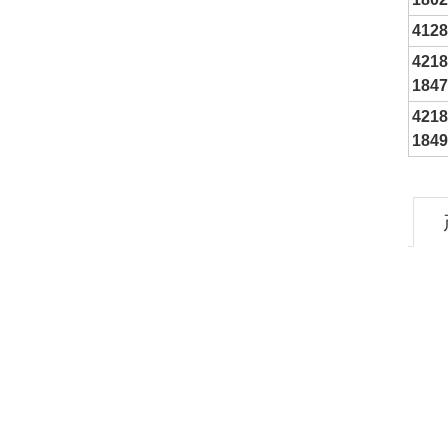
4128
4218
1847
4218
1849