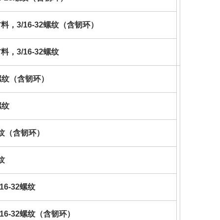
料，3/16-32螺纹（含韧环）
，3/16-32螺纹
24螺纹（含韧环）
螺纹
8螺纹（含韧环）
纹
16-32螺纹
/16-32螺纹（含韧环）