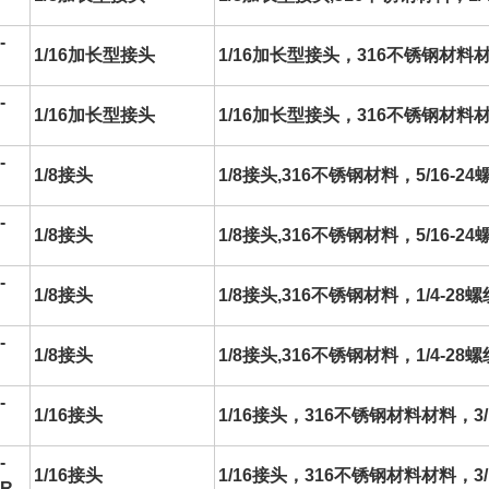
-
1/16加长型接头
1/16加长型接头，316不锈钢材料材
-
1/16加长型接头
1/16加长型接头，316不锈钢材料材料
-
1/8接头
1/8接头,316不锈钢材料，5/16-
-
1/8接头
1/8接头,316不锈钢材料，5/16-24
-
1/8接头
1/8接头,316不锈钢材料，1/4-2
-
1/8接头
1/8接头,316不锈钢材料，1/4-28螺
-
1/16接头
1/16接头，316不锈钢材料材料，3/
-
1/16接头
1/16接头，316不锈钢材料材料，3
2R