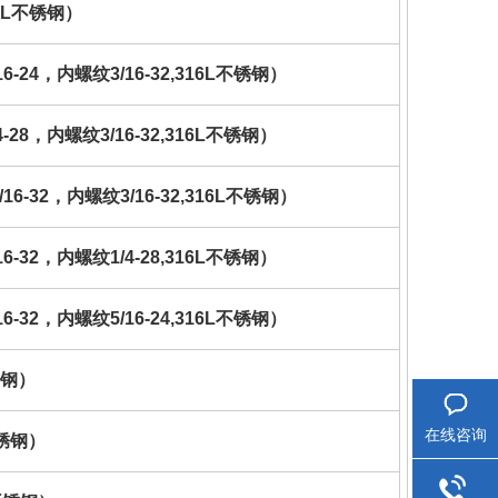
16L不锈钢）
-24，内螺纹3/16-32,316L不锈钢）
-28，内螺纹3/16-32,316L不锈钢）
6-32，内螺纹3/16-32,316L不锈钢）
6-32，内螺纹1/4-28,316L不锈钢）
-32，内螺纹5/16-24,316L不锈钢）
锈钢）
在线咨询
不锈钢）