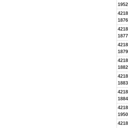
1952
4218
1876
4218
1877
4218
1879
4218
1882
4218
1883
4218
1884
4218
1950
4218