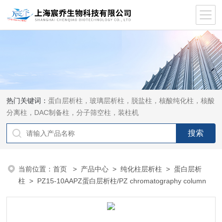
热门关键词：
蛋白层析柱，玻璃层析柱，脱盐柱，核酸纯化柱，核酸
分离柱，DAC制备柱，分子筛空柱，装柱机
当前位置：
首页
>
产品中心
>
纯化柱层析柱
>
蛋白层析
柱
> PZ15-10AAPZ蛋白层析柱/PZ chromatography column