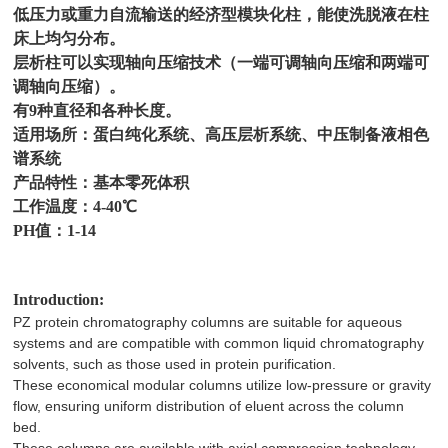
低压力或重力自流输送的经济型模块化柱，能使洗脱液在柱
床上均匀分布。
层析柱可以实现轴向压缩技术（一端可调轴向压缩和两端可
调轴向压缩）。
有9种直径和各种长度。
适用场所：蛋白纯化系统、高压层析系统、中压制备液相色
谱系统
产品特性：基本零死体积
工作温度：4-40℃
PH值：1-14
Introduction:
PZ protein chromatography columns are suitable for aqueous
systems and are compatible with common liquid chromatography
solvents, such as those used in protein purification.
These economical modular columns utilize low-pressure or gravity
flow, ensuring uniform distribution of eluent across the column
bed.