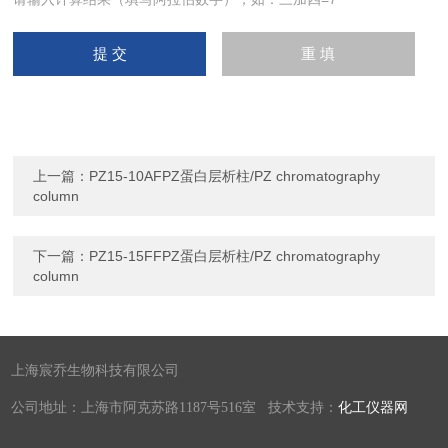
上一篇：
PZ15-10AFPZ蛋白层析柱/PZ chromatography
column
下一篇：
PZ15-15FFPZ蛋白层析柱/PZ chromatography
column
上海宸乔生物科技有限公司
公司地址：上海市阿克苏路1187号516室 技术支持：
化工仪器网