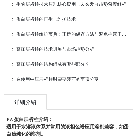
生物层析柱技术原理核心应用与未来发展趋势深度解析
蛋白层析柱的再生与维护技术
蛋白层析柱维护宝典：正确的保存方法与避免柱床干涸的关键要点
高压层析柱的技术进展与市场趋势分析
高压层析柱的结构组成有哪些部分？
在使用中压层析柱时需要遵守的事项分享
详细介绍
PZ 蛋白层析柱介绍：
适用于水溶液体系并常用的液相色谱应用溶剂兼容，如蛋
白质纯化的溶剂。