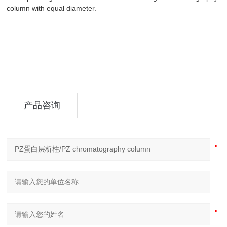
column with equal diameter.
产品咨询