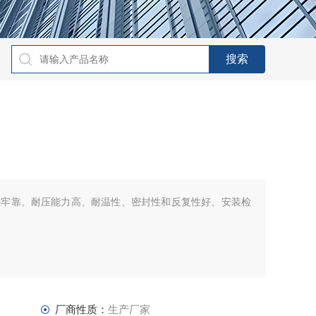
接牢靠、耐压能力高、耐温性、密封性和反复性好、安装检
厂商性质：
生产厂家