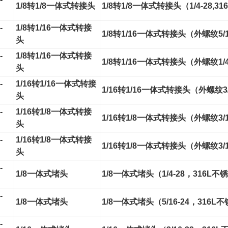
1/8转1/8一体式
转接头
1/8转1/8一体式
转接头
（1/4-28,
-
1/8转1/16一体式
转接
1/8转1/16一体式
转接头
（外螺纹5/1
头
-
1/8转1/16一体式
转接
1/8转1/16一体式
转接头
（外螺纹1/4
头
-
1/16转1/16一体式
转接
1/16转1/16一体式
转接头
（外螺纹3/
头
-
1/16转1/8一体式
转接
1/16转1/8一体式
转接头
（外螺纹3/1
头
-
1/16转1/8一体式
转接
1/16转1/8一体式
转接头
（外螺纹3/1
头
-
1/8一体式堵头
1/8一体式堵头（1/4-28，316L不
-
1/8一体式堵头
1/8一体式堵头（5/16-24，316L
-