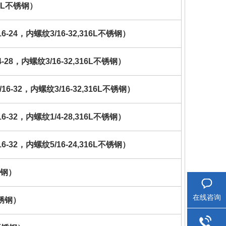
316L不锈钢）
6-24，内螺纹3/16-32,316L不锈钢）
-28，内螺纹3/16-32,316L不锈钢）
16-32，内螺纹3/16-32,316L不锈钢）
6-32，内螺纹1/4-28,316L不锈钢）
6-32，内螺纹5/16-24,316L不锈钢）
锈钢）
在线咨询
不锈钢）