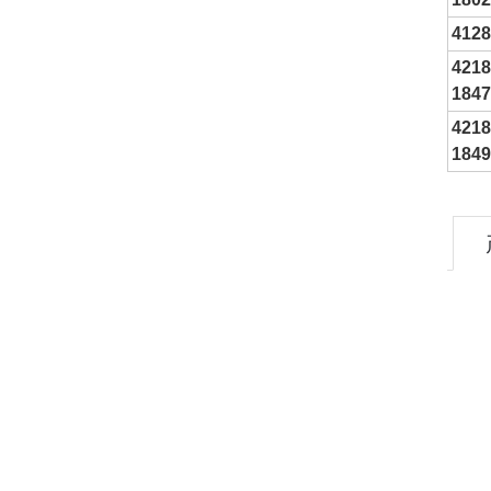
4128
4218
1847
4218
1849