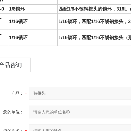
-0
1/8锁环
匹配1/8不锈钢接头的锁环，316L（包含
-
1/16锁环
1/16锁环，匹配1/16不锈钢接头，3
-
1/16锁环
1/16锁环，匹配1/16不锈钢接头（形
产品咨询
产品：
您的单位：
您的姓名：