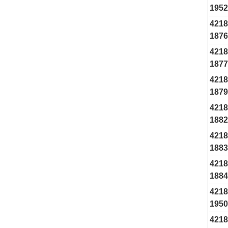
1952
4218
1876
4218
1877
4218
1879
4218
1882
4218
1883
4218
1884
4218
1950
4218