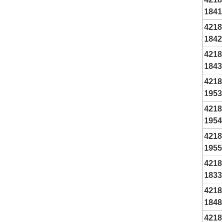
1841
4218
1842
4218
1843
4218
1953
4218
1954
4218
1955
4218
1833
4218
1848
4218