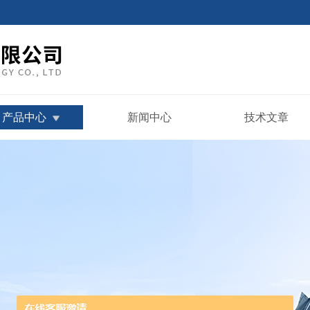
产品中心
新闻中心
技术文章