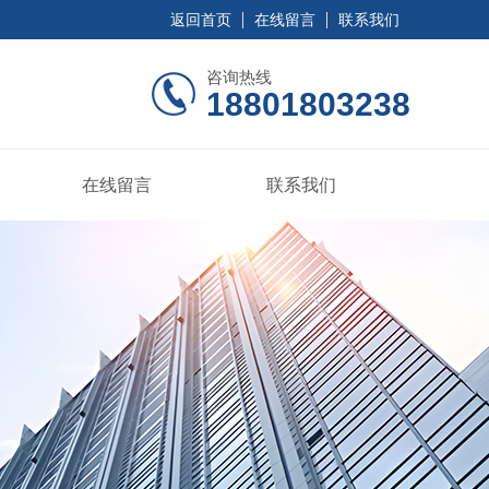
返回首页
在线留言
联系我们
咨询热线
18801803238
在线留言
联系我们