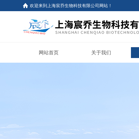
欢迎来到上海宸乔生物科技有限公司网站！
网站首页
关于我们