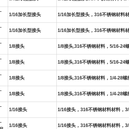
-
1/16加长型接头
1/16加长型接头，316不锈钢材料材
-
1/16加长型接头
1/16加长型接头，316不锈钢材料材料
-
1/8接头
1/8接头,316不锈钢材料，5/16-
-
1/8接头
1/8接头,316不锈钢材料，5/16-24
-
1/8接头
1/8接头,316不锈钢材料，1/4-2
-
1/8接头
1/8接头,316不锈钢材料，1/4-28螺
-
1/16接头
1/16接头，316不锈钢材料材料，3/
-
1/16接头
1/16接头，316不锈钢材料材料，3
2R