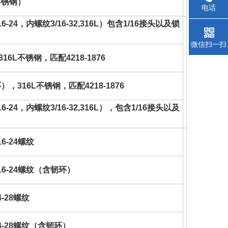
L不锈钢）
电话
6-24，内螺纹3/16-32,316L）包含1/16接头以及锁
微信扫一扫
16L不锈钢，匹配4218-1876
），316L不锈钢，匹配4218-1876
6-24，内螺纹3/16-32,316L），包含1/16接头以及
6-24螺纹
16-24螺纹（含韧环）
-28螺纹
/4-28螺纹（含韧环）