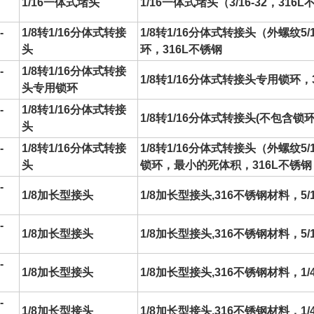
1/16一体式堵头
1/16一体式堵头（3/16-32，316
-
1/8转1/16分体式
转接
1/8转1/16分体式
转接头
（外螺纹5/1
头
环，316L不锈钢
-
1/8转1/16分体式
转接
1/8转1/16分体式
转接头
专用锁环，3
头
专用锁环
-
1/8转1/16分体式
转接
1/8转1/16分体式
转接头
(不包含锁环
头
-
1/8转1/16分体式
转接
1/8转1/16分体式
转接头
（外螺纹5/1
头
锁环，最小的死体积，316L不锈钢
-
1/8加长型接头
1/8加长型接头,316不锈钢材料，5/1
-
1/8加长型接头
1/8加长型接头,316不锈钢材料，5/
-
1/8加长型接头
1/8加长型接头,316不锈钢材料，1/4
-
1/8加长型接头
1/8加长型接头,316不锈钢材料，1