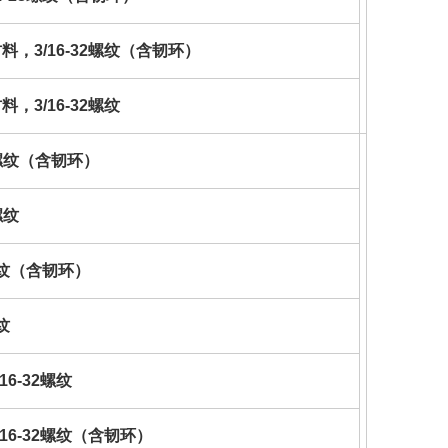
料，3/16-32螺纹（含韧环）
，3/16-32螺纹
24螺纹（含韧环）
螺纹
8螺纹（含韧环）
纹
16-32螺纹
/16-32螺纹（含韧环）