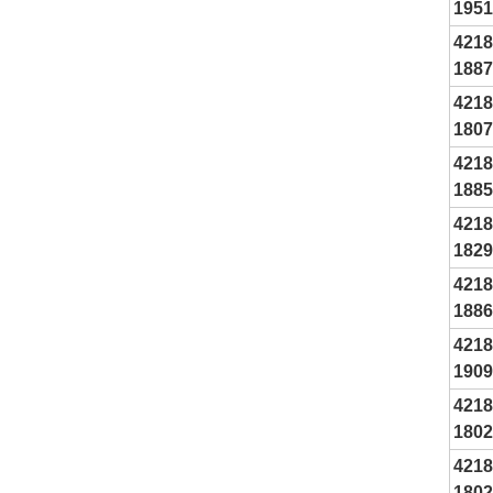
1951
4218
1887
4218
1807
4218
1885
4218
1829
4218
1886
4218
1909
4218
1802
4218
180