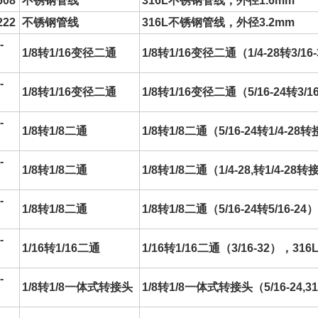
608
不锈钢管线
316L不锈钢管线，外径1.6mm
222
不锈钢管线
316L不锈钢管线，外径3.2mm
-
1/8转1/16
变径二通
1/8转1/16
变径二通
（1/4-28转3/16-
-
1/8转1/16
变径二通
1/8转1/16
变径二通
（5/16-24转3/16
-
1/8转1/8二通
1/8转1/8二通（5/16-24转1/4-28
转
-
1/8转1/8二通
1/8转1/8二通（1/4-28,转1/4-28
转
-
1/8转1/8二通
1/8转1/8二通（5/16-24转5/16-2
-
1/16转1/16二通
1/16转1/16二通（3/16-32），31
-
1/8转1/8一体式
转接头
1/8转1/8一体式
转接头
（5/16-24
-