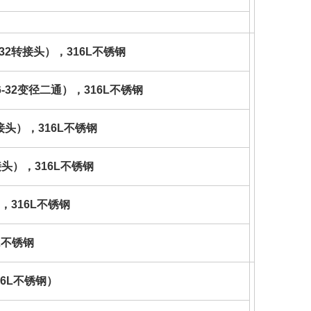
32
转接头
），316L不锈钢
-32
变径二通
），316L不锈钢
接头
），316L不锈钢
接头
），316L不锈钢
4），316L不锈钢
6L不锈钢
,316L不锈钢）