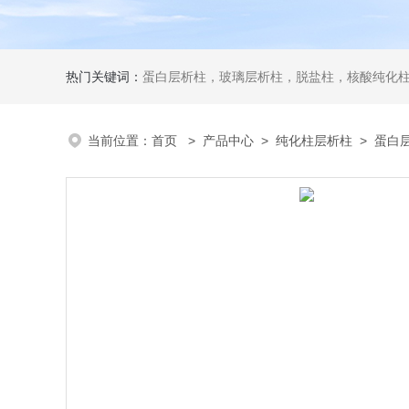
热门关键词：
蛋白层析柱，玻璃层析柱，脱盐柱，核酸纯化柱
当前位置：
首页
>
产品中心
>
纯化柱层析柱
>
蛋白