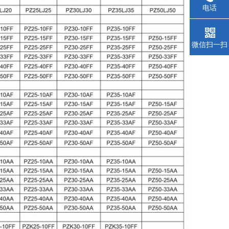
电话
微信扫一扫