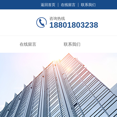
返回首页
在线留言
联系我们
咨询热线
18801803238
在线留言
联系我们