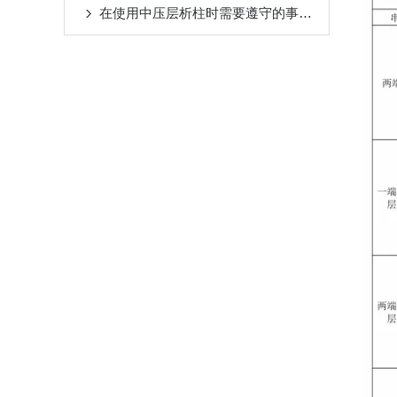
在使用中压层析柱时需要遵守的事项分享