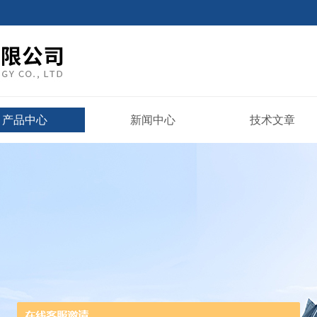
产品中心
新闻中心
技术文章