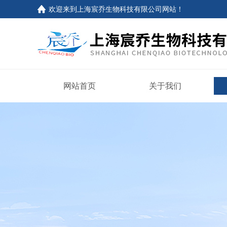
欢迎来到上海宸乔生物科技有限公司网站！
网站首页
关于我们