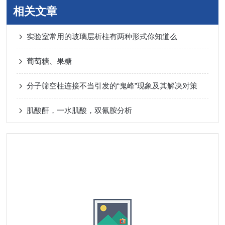
相关文章
实验室常用的玻璃层析柱有两种形式你知道么
葡萄糖、果糖
分子筛空柱连接不当引发的“鬼峰”现象及其解决对策
肌酸酐，一水肌酸，双氰胺分析