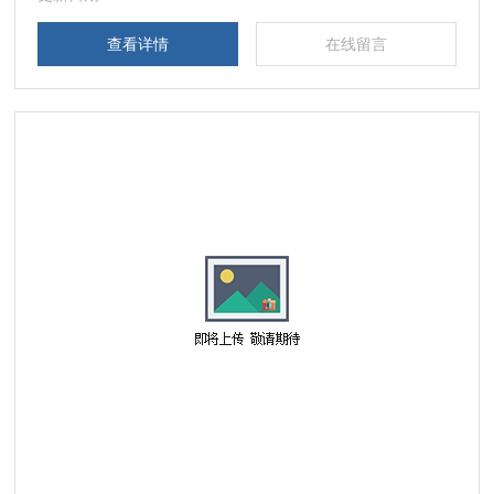
查看详情
在线留言