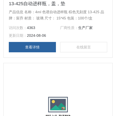
13-425自动进样瓶，盖，垫
产品信息 名称：4ml 色谱自动进样瓶 棕色无刻度 13-425 品
牌：宸乔 材质： 玻璃 尺寸： 15*45 包装：100个/盒
访问次数：
4363
厂商性质：
生产厂家
更新日期：
2024-08-06
查看详情
在线留言