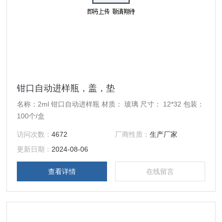
钳口自动进样瓶，盖，垫
名称：2ml 钳口自动进样瓶 材质： 玻璃 尺寸： 12*32 包装：
100个/盒
访问次数：
4672
厂商性质：
生产厂家
更新日期：
2024-08-06
查看详情
在线留言