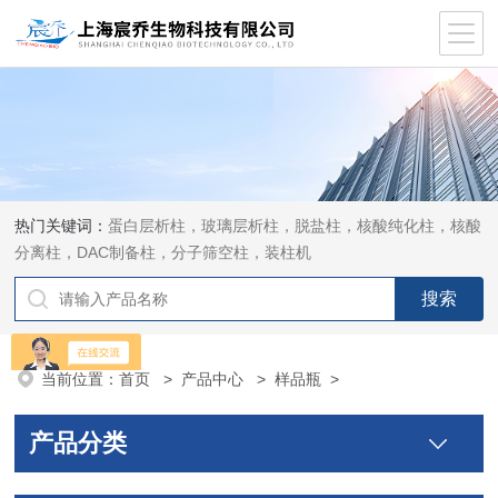
热门关键词：
蛋白层析柱，玻璃层析柱，脱盐柱，核酸纯化柱，核酸
分离柱，DAC制备柱，分子筛空柱，装柱机
当前位置：
首页
>
产品中心
>
样品瓶
>
产品分类