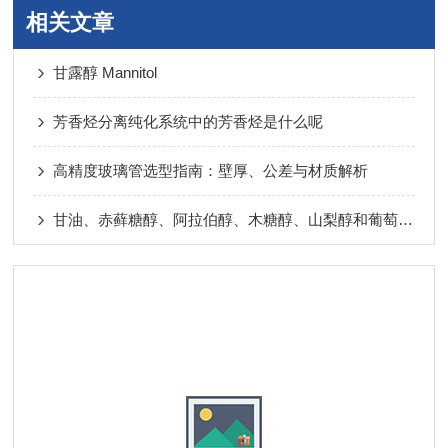
相关文章
甘露醇 Mannitol
芳香烃分离纯化系统中的芳香烃是什么呢
高精度玻璃管选型指南：壁厚、公差与材质解析
甘油、赤藓糖醇、阿拉伯醇、木糖醇、山梨醇和葡萄糖混标