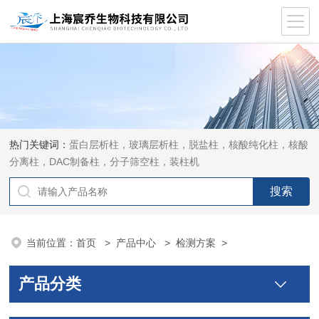
热门关键词：
蛋白层析柱，玻璃层析柱，脱盐柱，核酸纯化柱，核酸
分离柱，DAC制备柱，分子筛空柱，装柱机
当前位置：
首页
>
产品中心
>
检测方案
>
产品分类