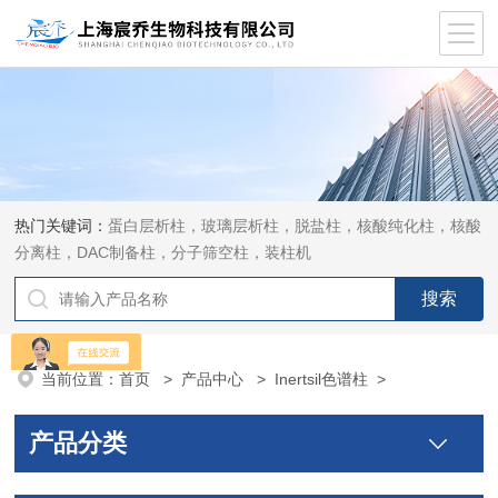
热门关键词：
蛋白层析柱，玻璃层析柱，脱盐柱，核酸纯化柱，核酸
分离柱，DAC制备柱，分子筛空柱，装柱机
当前位置：
首页
>
产品中心
>
Inertsil色谱柱
>
产品分类