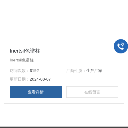
Inertsil色谱柱
Inertsil色谱柱
访问次数：
6192
厂商性质：
生产厂家
更新日期：
2024-08-07
查看详情
在线留言