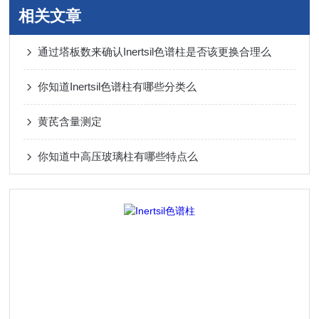
相关文章
通过塔板数来确认Inertsil色谱柱是否该更换合理么
你知道Inertsil色谱柱有哪些分类么
黄芪含量测定
你知道中高压玻璃柱有哪些特点么