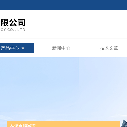
产品中心
新闻中心
技术文章