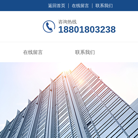
返回首页
在线留言
联系我们
咨询热线
18801803238
在线留言
联系我们