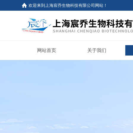
欢迎来到上海宸乔生物科技有限公司网站！
网站首页
关于我们