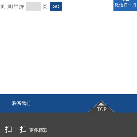
微信扫一扫
 末页 跳转到第
页
联系我们
|
扫一扫
更多精彩