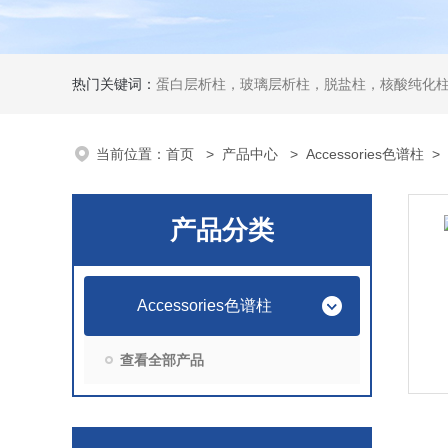
热门关键词：
蛋白层析柱，玻璃层析柱，脱盐柱，核酸纯化柱
当前位置：
首页
>
产品中心
>
Accessories色谱柱
>
产品分类
Accessories色谱柱
查看全部产品