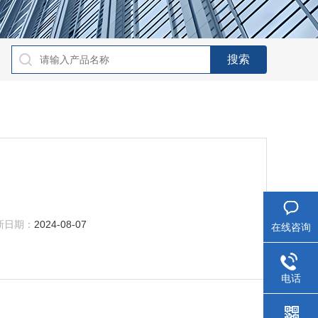
新日期：
2024-08-07
在线咨询
电话