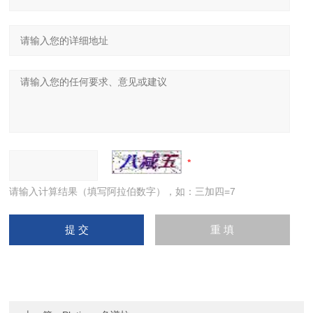
请输入计算结果（填写阿拉伯数字），如：三加四=7