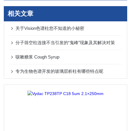
相关文章
关于Vision色谱柱您不知道的小秘密
分子筛空柱连接不当引发的“鬼峰”现象及其解决对策
咳嗽糖浆 Cough Syrup
专为生物色谱开发的玻璃层析柱有哪些特点呢