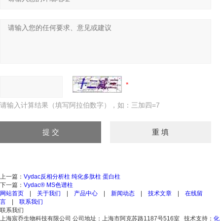
请输入计算结果（填写阿拉伯数字），如：三加四=7
上一篇：
Vydac反相分析柱 纯化多肽柱 蛋白柱
下一篇：
Vydac® MS色谱柱
网站首页
|
关于我们
|
产品中心
|
新闻动态
|
技术文章
|
在线留
言
|
联系我们
联系我们
上海宸乔生物科技有限公司
公司地址：上海市阿克苏路1187号516室 技术支持：
化