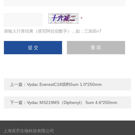
请输入计算结果（填写阿拉伯数字），如：三加四=7
上一篇：
Vydac EverestC18填料5um 1.0*250mm
下一篇：
Vydac MS219MS（Diphenyl） 5um 4.6*250mm
上海宸乔生物科技有限公司