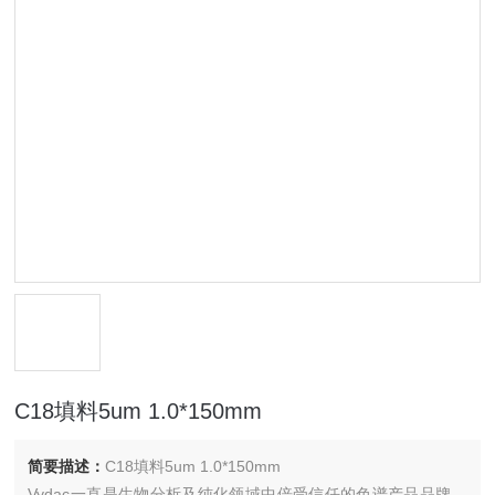
C18填料5um 1.0*150mm
简要描述：
C18填料5um 1.0*150mm
Vydac一直是生物分析及纯化领域中倍受信任的色谱产品品牌。