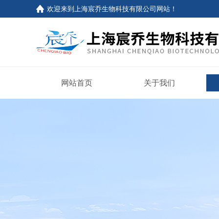
欢迎来到上海宸乔生物科技有限公司网站！
网站首页
关于我们