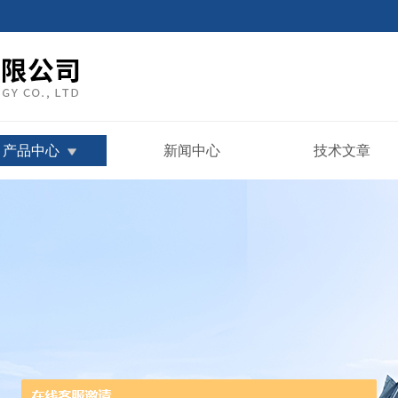
产品中心
新闻中心
技术文章