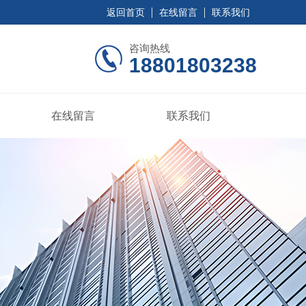
返回首页
在线留言
联系我们
咨询热线
18801803238
在线留言
联系我们