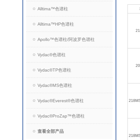
Alltima™色谱柱
Alltima™HP色谱柱
21
Apollo™色谱柱/阿波罗色谱柱
Vydac®色谱柱
20
Vydac®TP色谱柱
Vydac®MS色谱柱
Vydac®Everest®色谱柱
218M
Vydac®ProZap™色谱柱
查看全部产品
218M