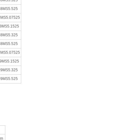
18MS5.325
18MS5.525
8MS5.07525
8MS5.1525
38MS5.325
38MS5.525
9MS5.07525
9MS5.1525
19MS5.325
19MS5.525
mm