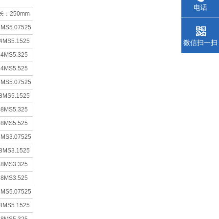
电话
长：250mm
4MS5.07525
4MS5.1525
微信扫一扫
14MS5.325
14MS5.525
8MS5.07525
8MS5.1525
08MS5.325
08MS5.525
8MS3.07525
8MS3.1525
18MS3.325
18MS3.525
8MS5.07525
8MS5.1525