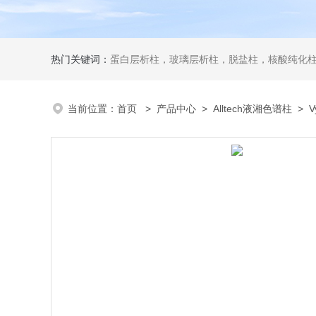
热门关键词：
蛋白层析柱，玻璃层析柱，脱盐柱，核酸纯化柱
当前位置：
首页
>
产品中心
>
Alltech液湘色谱柱
>