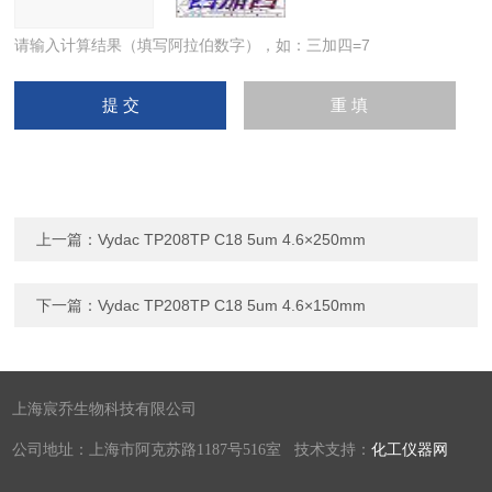
请输入计算结果（填写阿拉伯数字），如：三加四=7
上一篇：
Vydac TP208TP C18 5um 4.6×250mm
下一篇：
Vydac TP208TP C18 5um 4.6×150mm
上海宸乔生物科技有限公司
公司地址：上海市阿克苏路1187号516室 技术支持：
化工仪器网