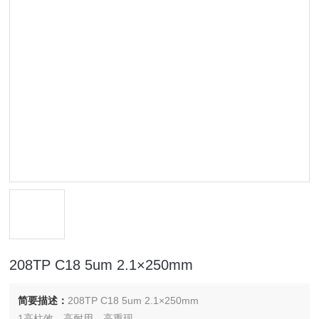
208TP C18 5um 2.1×250mm
简要描述：
208TP C18 5um 2.1×250mm
1高柱效、高耐用、高重现