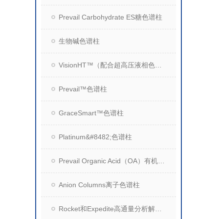
Prevail Carbohydrate ES糖色谱柱
生物碱色谱柱
VisionHT™（配合超高压液相色谱系统）
Prevail™色谱柱
GraceSmart™色谱柱
Platinum&#8482;色谱柱
Prevail Organic Acid（OA）有机酸分析柱
Anion Columns离子色谱柱
Rocket和Expedite高通量分析解决方案