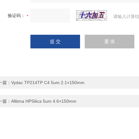
验证码：
请输入计算结
一篇：
Vydac TP214TP C4 5um 2.1×150mm
一篇：
Alltima HPSilica 5um 4.6×150mm