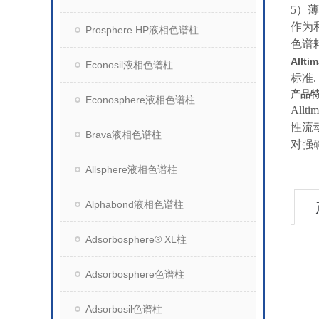
5）
作为和
Prosphere HP液相色谱柱
色谱
Allt
Econosil液相色谱柱
标准.
产品
Econosphere液相色谱柱
Al
性流
Brava液相色谱柱
对强
Allsphere液相色谱柱
Alphabond液相色谱柱
Adsorbosphere® XL柱
Adsorbosphere色谱柱
Adsorbosil色谱柱