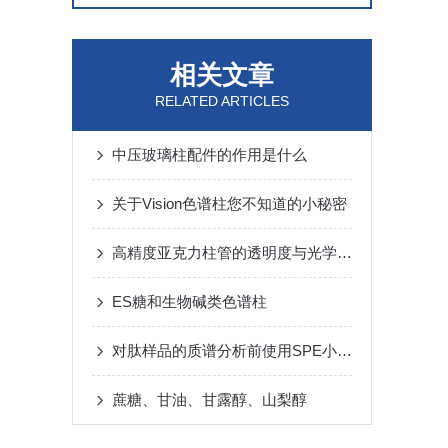
相关文章
RELATED ARTICLES
中压玻璃柱配件的作用是什么
关于Vision色谱柱您不知道的小秘密
高精度亚克力柱管的透明度与光学性能分析
ES糖和生物碱类色谱柱
对肽样品的质谱分析前使用SPE小柱脱盐的操作方法
蔗糖、甘油、甘露醇、山梨醇