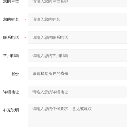
您的单位：
您的姓名：
联系电话：
常用邮箱：
省份：
详细地址：
补充说明：