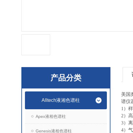
产品分类
美国
Alltech液湘色谱柱
谱仪
1）
2）
Apex液相色谱柱
3）
4）
Genesis液相色谱柱