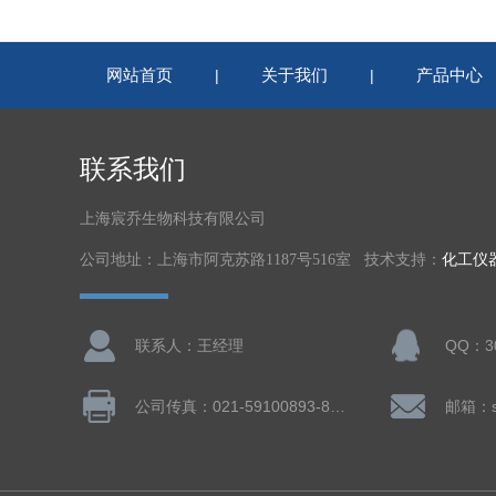
网站首页
关于我们
产品中心
|
|
联系我们
上海宸乔生物科技有限公司
公司地址：上海市阿克苏路1187号516室 技术支持：
化工仪
联系人：王经理
QQ：30
公司传真：021-59100893-802