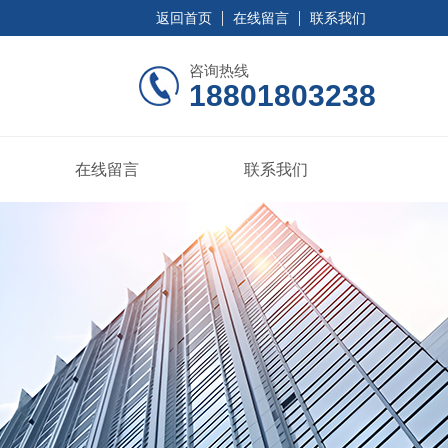
返回首页
在线留言
联系我们
咨询热线
18801803238
在线留言
联系我们