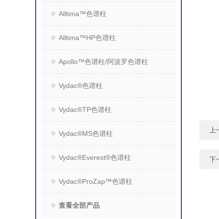
Alltima™色谱柱
Alltima™HP色谱柱
Apollo™色谱柱/阿波罗色谱柱
Vydac®色谱柱
Vydac®TP色谱柱
上
Vydac®MS色谱柱
Vydac®Everest®色谱柱
下
Vydac®ProZap™色谱柱
查看全部产品