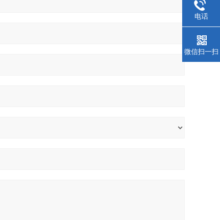
电话
微信扫一扫