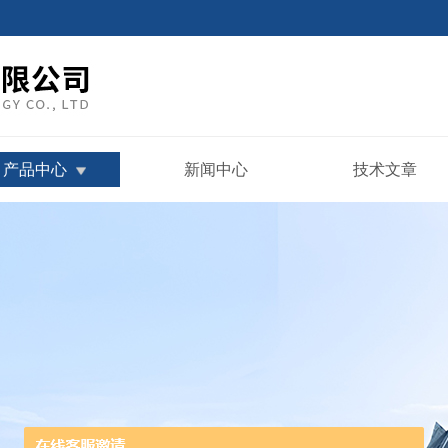
产品中心
新闻中心
技术文章