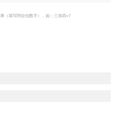
果（填写阿拉伯数字），如：三加四=7