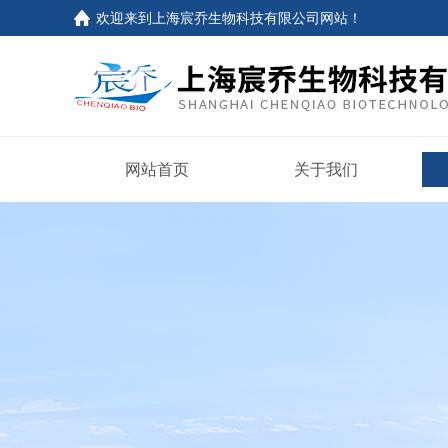
欢迎来到上海宸乔生物科技有限公司网站！
网站首页
关于我们