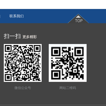
联系我们
|
扫一扫
更多精彩
微信公众号
网站二维码