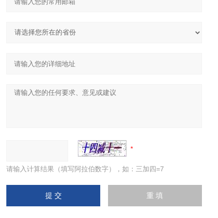
请输入计算结果（填写阿拉伯数字），如：三加四=7