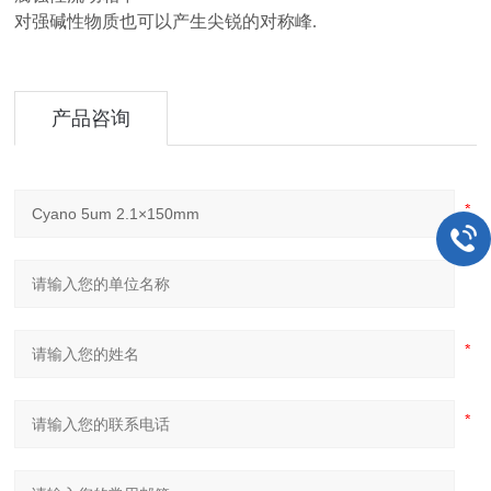
对强碱性物质也可以产生尖锐的对称峰.
产品咨询