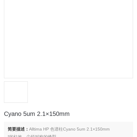
Cyano 5um 2.1×150mm
简要描述：
Alltima HP 色谱柱Cyano 5um 2.1×150mm
*的柱效、尖锐对称的峰型