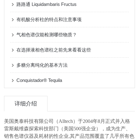
路路通 Liquidambaris Fructus
有机酸分析柱的特点和注意事项
气相色谱仪能检测哪些物质？
在选择液相色谱柱之前先来看看这些
多糖分离纯化的基本方法
Conquistador® Tequila
详细介绍
美国奥泰科技有限公司（Alltech）于2004年8月正式并入格
雷斯戴维森探索科技部门（美国500强企业），成为生产、
销售色谱仪器及耗材的性企业,其产品范围覆盖了几乎所有色