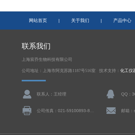
网站首页
关于我们
产品中心
|
|
联系我们
上海宸乔生物科技有限公司
公司地址：上海市阿克苏路1187号516室 技术支持：
化工仪
联系人：王经理
QQ：30
公司传真：021-59100893-802