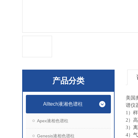
产品分类
美国
Alltech液湘色谱柱
谱仪
1）
2）
Apex液相色谱柱
3）
4）
Genesis液相色谱柱