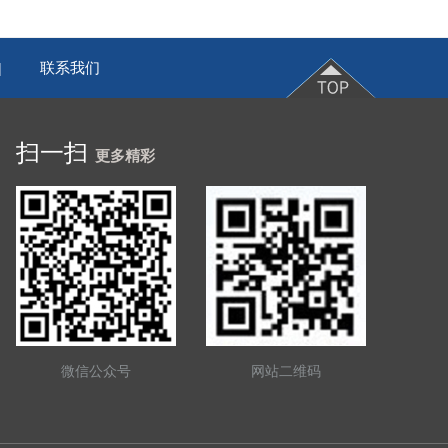
联系我们
|
扫一扫
更多精彩
微信公众号
网站二维码