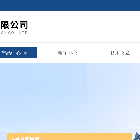
产品中心
新闻中心
技术文章