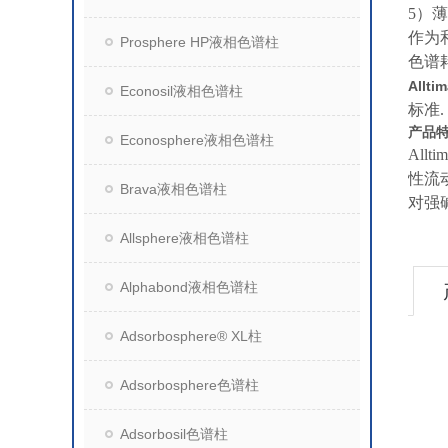
5）
作为和
Prosphere HP液相色谱柱
色谱
Allt
Econosil液相色谱柱
标准.
产品
Econosphere液相色谱柱
Al
性流
Brava液相色谱柱
对强
Allsphere液相色谱柱
Alphabond液相色谱柱
Adsorbosphere® XL柱
Adsorbosphere色谱柱
Adsorbosil色谱柱