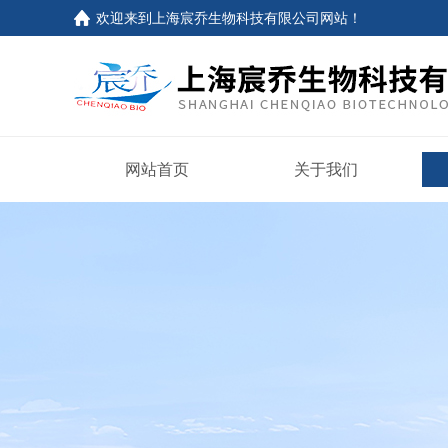
欢迎来到上海宸乔生物科技有限公司网站！
网站首页
关于我们