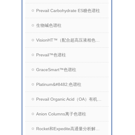
Prevail Carbohydrate ES糖色谱柱
生物碱色谱柱
VisionHT™（配合超高压液相色谱系统）
Prevail™色谱柱
GraceSmart™色谱柱
Platinum&#8482;色谱柱
Prevail Organic Acid（OA）有机酸分析柱
Anion Columns离子色谱柱
Rocket和Expedite高通量分析解决方案