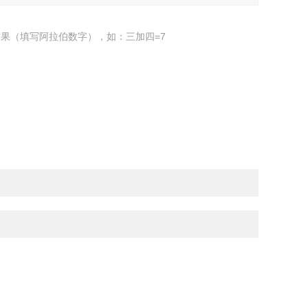
果（填写阿拉伯数字），如：三加四=7