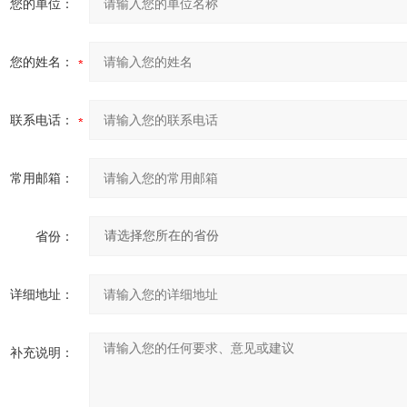
您的单位：
您的姓名：
联系电话：
常用邮箱：
省份：
详细地址：
补充说明：