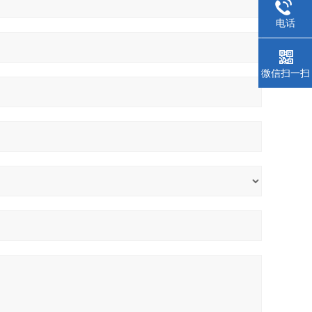
电话
微信扫一扫