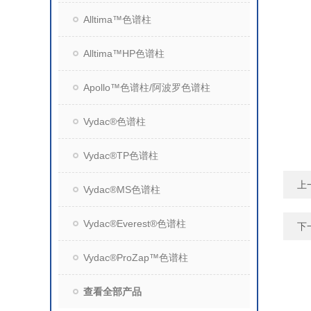
Alltima™色谱柱
Alltima™HP色谱柱
Apollo™色谱柱/阿波罗色谱柱
Vydac®色谱柱
Vydac®TP色谱柱
上
Vydac®MS色谱柱
Vydac®Everest®色谱柱
下
Vydac®ProZap™色谱柱
查看全部产品