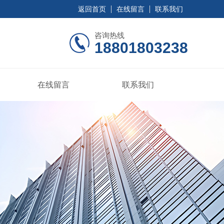
返回首页
在线留言
联系我们
咨询热线
18801803238
在线留言
联系我们