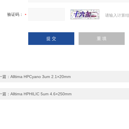
验证码：
请输入计算结
一篇：
Alltima HPCyano 3um 2.1×20mm
一篇：
Alltima HPHILIC 5um 4.6×250mm