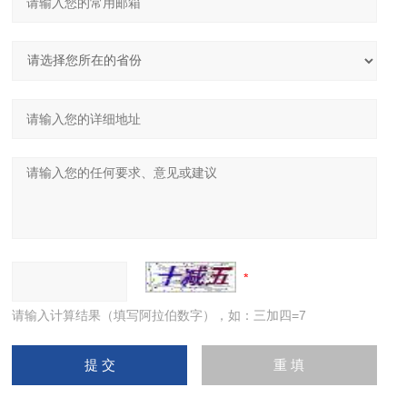
请输入计算结果（填写阿拉伯数字），如：三加四=7