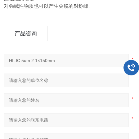
对强碱性物质也可以产生尖锐的对称峰.
产品咨询