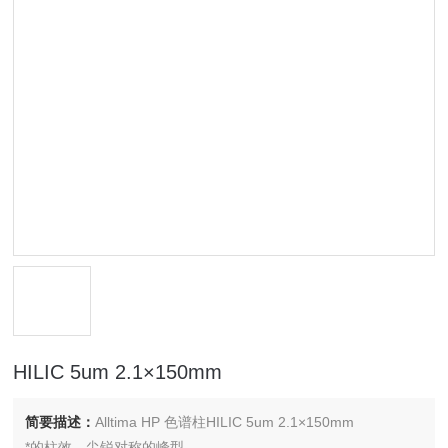
HILIC 5um 2.1×150mm
简要描述：
Alltima HP 色谱柱HILIC 5um 2.1×150mm
*的柱效、尖锐对称的峰型