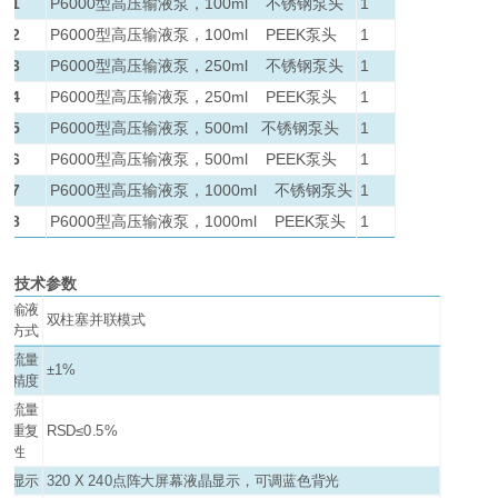
1
P6000型高压输液泵，100ml 不锈钢泵头
1
2
P6000型高压输液泵，100ml PEEK泵头
1
3
P6000型高压输液泵，250ml 不锈钢泵头
1
4
P6000型高压输液泵，250ml PEEK泵头
1
5
P6000型高压输液泵，500ml 不锈钢泵头
1
6
P6000型高压输液泵，500ml PEEK泵头
1
7
P6000型高压输液泵，1000ml 不锈钢泵头
1
8
P6000型高压输液泵，1000ml PEEK泵头
1
技术参数
输液
双柱塞并联模式
方式
流量
±1%
精度
流量
重复
RSD≤0.5%
性
显示
320 X 240点阵大屏幕液晶显示，可调蓝色背光