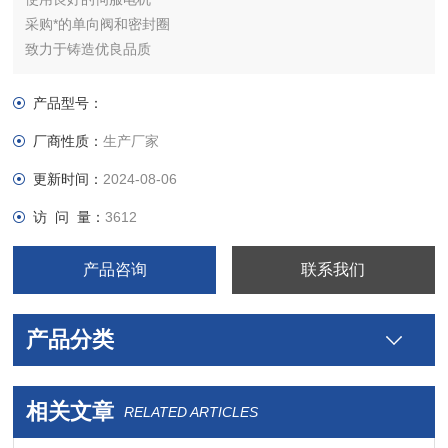
采购*的单向阀和密封圈
致力于铸造优良品质
产品型号：
厂商性质：
生产厂家
更新时间：
2024-08-06
访 问 量：
3612
产品咨询
联系我们
产品分类
相关文章
RELATED ARTICLES