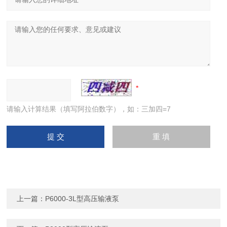
请输入计算结果（填写阿拉伯数字），如：三加四=7
上一篇：
P6000-3L型高压输液泵