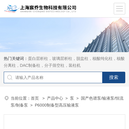
热门关键词：
蛋白层析柱，玻璃层析柱，脱盐柱，核酸纯化柱，核酸
分离柱，DAC制备柱，分子筛空柱，装柱机
当前位置：
首页
>
产品中心
>
泵
>
国产色谱泵/输液泵/恒流
泵/制备泵
> P6000制备型高压输液泵