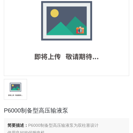
P6000制备型高压输液泵
简要描述：
P6000制备型高压输液泵为双柱塞设计
使用良好的伺服电机