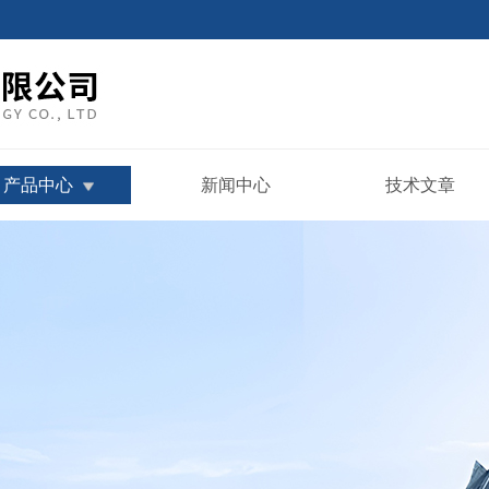
产品中心
新闻中心
技术文章