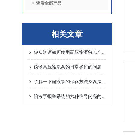
查看全部产品
相关文章
你知道该如何使用高压输液泵么？又有哪些注意事项呢
谈谈高压输液泵的日常操作的问题
了解一下输液泵的保存方法及发展趋势吧
输液泵报警系统的六种信号闪亮的意义