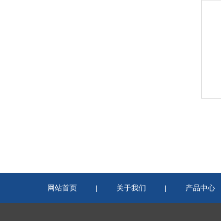
网站首页
关于我们
产品中心
|
|