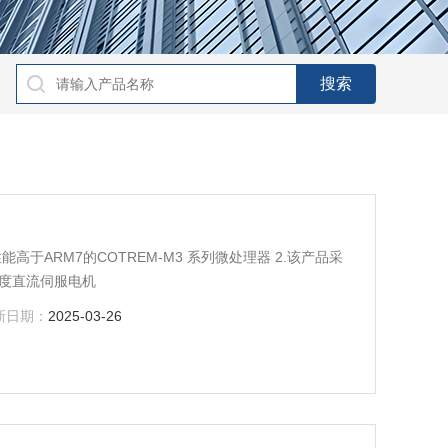
高于ARM7的COTREM-M3 系列微处理器 2.该产品采
精度直流伺服电机
新日期：
2025-03-26