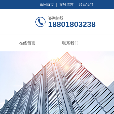
返回首页
在线留言
联系我们
咨询热线
18801803238
在线留言
联系我们