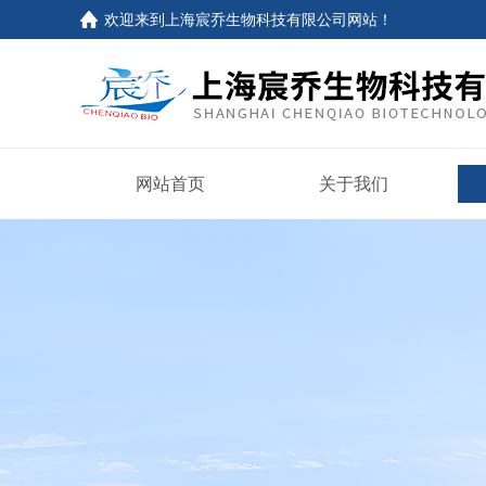
欢迎来到上海宸乔生物科技有限公司网站！
网站首页
关于我们