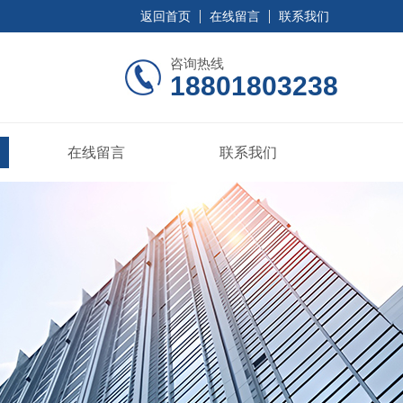
返回首页
在线留言
联系我们
咨询热线
18801803238
在线留言
联系我们