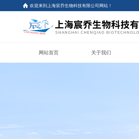
欢迎来到上海宸乔生物科技有限公司网站！
网站首页
关于我们