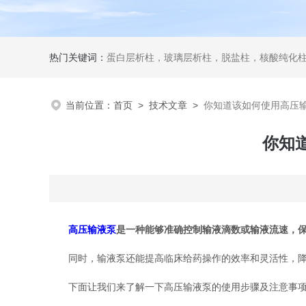
热门关键词：
蛋白层析柱，玻璃层析柱，脱盐柱，核酸纯化柱
当前位置：
首页
>
技术文章
>
你知道该如何使用高压
你知
高压输液泵
是一种能够准确控制输液滴数或输液流速，
同时，输液泵还能提高临床给药操作的效率和灵活性，降低
下面让我们来了解一下高压输液泵的使用步骤及注意事