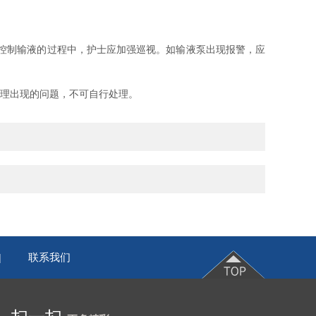
控制输液的过程中，护士应加强巡视。如输液泵出现报警，应
处理出现的问题，不可自行处理。
联系我们
|