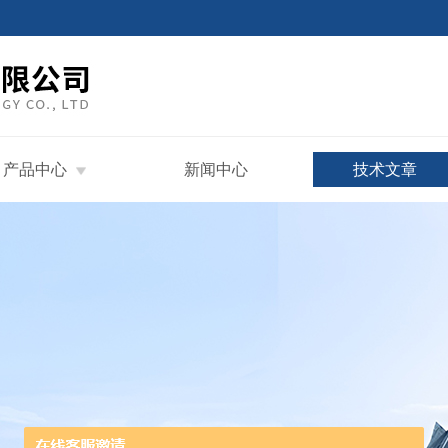
产品中心
新闻中心
技术文章