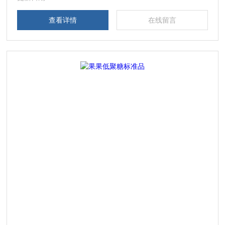
相关产品
查看详情
在线留言