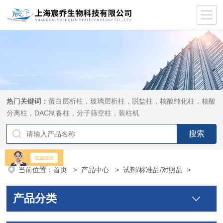
热门关键词：
蛋白层析柱，玻璃层析柱，脱盐柱，核酸纯化柱，核酸
分离柱，DAC制备柱，分子筛空柱，装柱机
当前位置：
首页
>
产品中心
>
试剂/标准品/对照品
>
产品分类