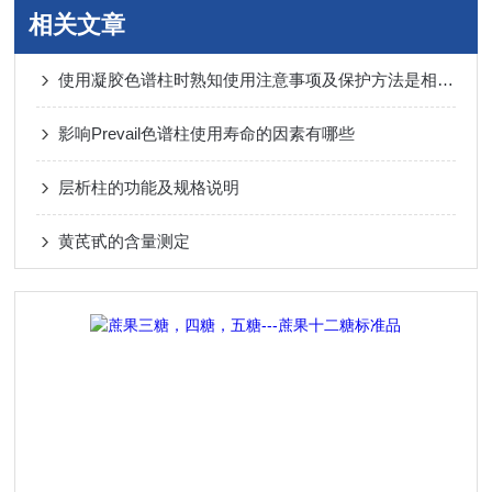
相关文章
使用凝胶色谱柱时熟知使用注意事项及保护方法是相当重要的
影响Prevail色谱柱使用寿命的因素有哪些
层析柱的功能及规格说明
黄芪甙的含量测定