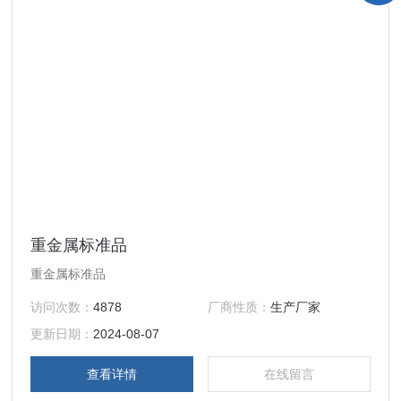
重金属标准品
重金属标准品
访问次数：
4878
厂商性质：
生产厂家
更新日期：
2024-08-07
查看详情
在线留言