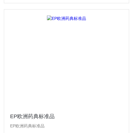
EP欧洲药典标准品
EP欧洲药典标准品