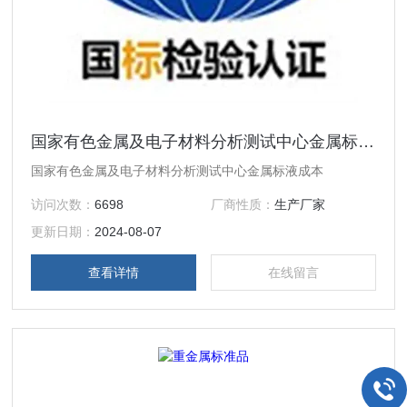
国家有色金属及电子材料分析测试中心金属标液成本
国家有色金属及电子材料分析测试中心金属标液成本
访问次数：
6698
厂商性质：
生产厂家
更新日期：
2024-08-07
查看详情
在线留言