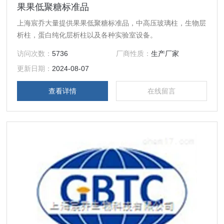
果果低聚糖标准品
上海宸乔大量提供果果低聚糖标准品，中高压玻璃柱，生物层
析柱，蛋白纯化层析柱以及各种实验室设备。
访问次数：
5736
厂商性质：
生产厂家
更新日期：
2024-08-07
查看详情
在线留言