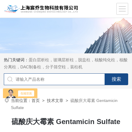
热门关键词：
蛋白层析柱，玻璃层析柱，脱盐柱，核酸纯化柱，核酸
分离柱，DAC制备柱，分子筛空柱，装柱机
当前位置：
首页
>
技术文章
>
硫酸庆大霉素 Gentamicin
Sulfate
硫酸庆大霉素 Gentamicin Sulfate