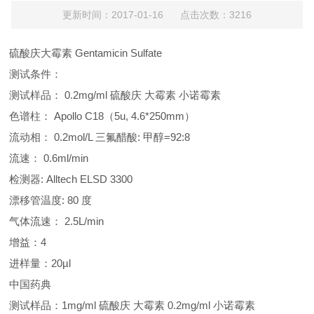
更新时间：2017-01-16 点击次数：3216
硫酸庆大霉素 Gentamicin Sulfate
测试条件：
测试样品： 0.2mg/ml 硫酸庆 大霉素 小诺霉素
色谱柱： Apollo C18（5u, 4.6*250mm）
流动相： 0.2mol/L 三氟醋酸: 甲醇=92:8
流速： 0.6ml/min
检测器: Alltech ELSD 3300
漂移管温度: 80 度
气体流速： 2.5L/min
增益：4
进样量：20µl
中国药典
测试样品：1mg/ml 硫酸庆 大霉素 0.2mg/ml 小诺霉素