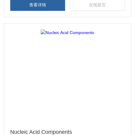
查看详情
在线留言
Nucleic Acid Components