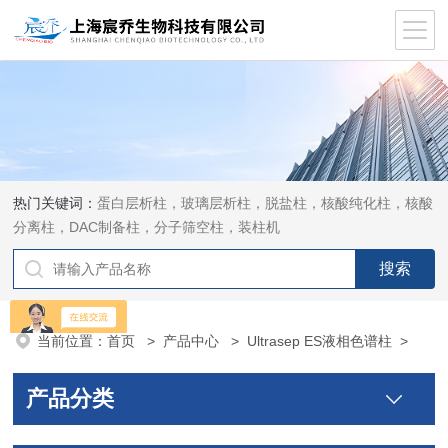
热门关键词：
蛋白层析柱，玻璃层析柱，脱盐柱，核酸纯化柱，核酸
分离柱，DAC制备柱，分子筛空柱，装柱机
当前位置：
首页
>
产品中心
>
Ultrasep ES液相色谱柱
>
产品分类