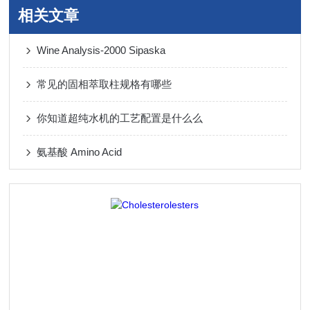
相关文章
Wine Analysis-2000 Sipaska
常见的固相萃取柱规格有哪些
你知道超纯水机的工艺配置是什么么
氨基酸 Amino Acid