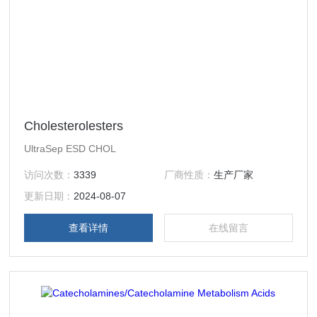
Cholesterolesters
UltraSep ESD CHOL
访问次数：
3339
厂商性质：
生产厂家
更新日期：
2024-08-07
查看详情
在线留言