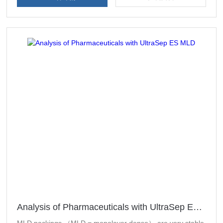
Analysis of Pharmaceuticals with UltraSep ES MLD