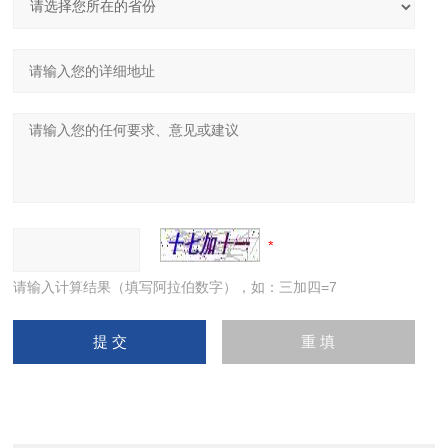
请输入计算结果（填写阿拉伯数字），如：三加四=7