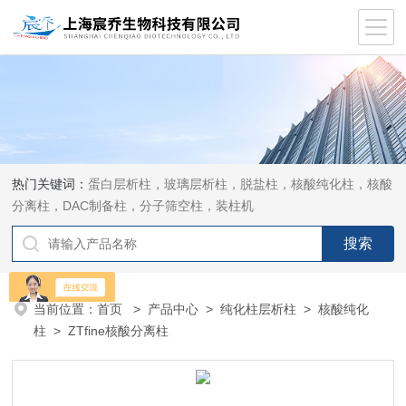
热门关键词：
蛋白层析柱，玻璃层析柱，脱盐柱，核酸纯化柱，核酸
分离柱，DAC制备柱，分子筛空柱，装柱机
当前位置：
首页
>
产品中心
>
纯化柱层析柱
>
核酸纯化
柱
> ZTfine核酸分离柱