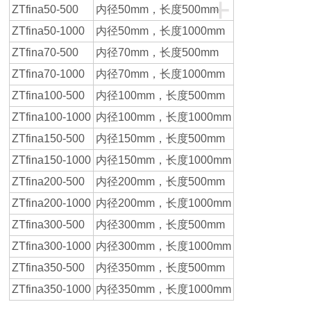
+
ZTfina50-500
内径50mm，长度500mm
ZTfina50-1000
内径50mm，长度1000mm
ZTfina70-500
内径70mm，长度500mm
ZTfina70-1000
内径70mm，长度1000mm
ZTfina100-500
内径100mm，长度500mm
ZTfina100-1000
内径100mm，长度1000mm
ZTfina150-500
内径150mm，长度500mm
ZTfina150-1000
内径150mm，长度1000mm
ZTfina200-500
内径200mm，长度500mm
ZTfina200-1000
内径200mm，长度1000mm
ZTfina300-500
内径300mm，长度500mm
ZTfina300-1000
内径300mm，长度1000mm
ZTfina350-500
内径350mm，长度500mm
ZTfina350-1000
内径350mm，长度1000mm