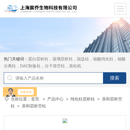
热门关键词：
蛋白层析柱，玻璃层析柱，脱盐柱，核酸纯化柱，核酸
分离柱，DAC制备柱，分子筛空柱，装柱机
当前位置：
首页
>
产品中心
>
纯化柱层析柱
>
亲和层析空
柱
> 亲和层析空柱