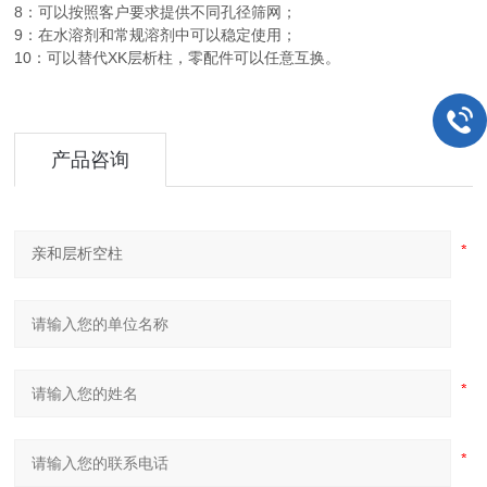
8：可以按照客户要求提供不同孔径筛网；
9：在水溶剂和常规溶剂中可以稳定使用；
10：可以替代XK层析柱，零配件可以任意互换。
产品咨询