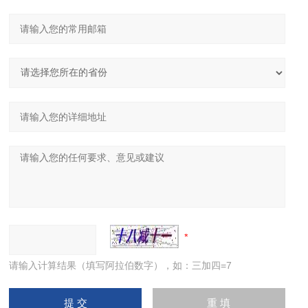
请输入计算结果（填写阿拉伯数字），如：三加四=7