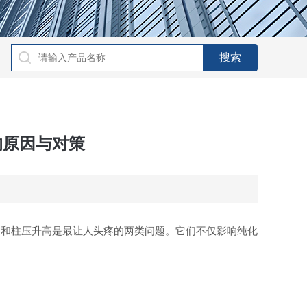
的原因与对策
尾和柱压升高是最让人头疼的两类问题。它们不仅影响纯化