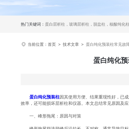
热门关键词：
蛋白层析柱，玻璃层析柱，脱盐柱，核酸纯化柱
当前位置：
首页
>
技术文章
>
蛋白纯化预装柱常见故
蛋白纯化预
蛋白纯化预装柱
因其使用方便、结果重现性好，已成
效率，还可能损坏层析柱和仪器。本文总结常见原因及应
一、峰形拖尾：原因与对策
峰形拖尾指洗脱峰后沿拉长、不对称，通常导致目标