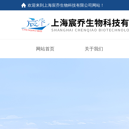
欢迎来到上海宸乔生物科技有限公司网站！
网站首页
关于我们