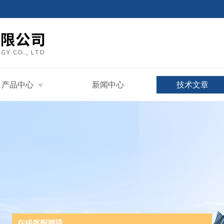
产品中心
新闻中心
技术文章