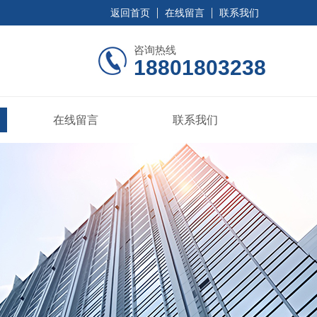
返回首页
在线留言
联系我们
咨询热线
18801803238
在线留言
联系我们