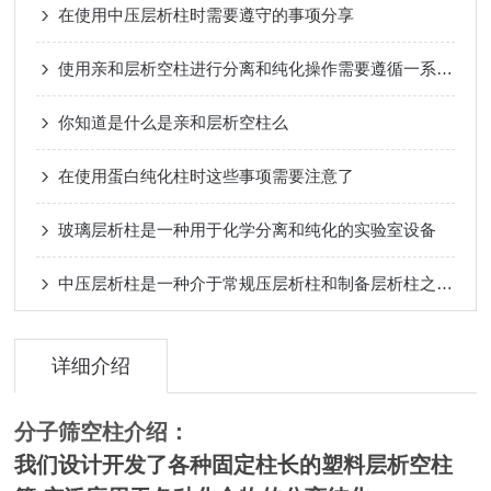
在使用中压层析柱时需要遵守的事项分享
使用亲和层析空柱进行分离和纯化操作需要遵循一系列步骤
你知道是什么是亲和层析空柱么
在使用蛋白纯化柱时这些事项需要注意了
玻璃层析柱是一种用于化学分离和纯化的实验室设备
中压层析柱是一种介于常规压层析柱和制备层析柱之间的色谱仪器
详细介绍
分子筛空柱
介绍：
我们设计开发了各种固定柱长的塑料层析空柱