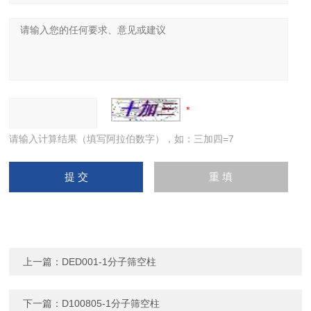
请输入计算结果（填写阿拉伯数字），如：三加四=7
上一篇：
DED001-1分子筛空柱
下一篇：
D100805-1分子筛空柱