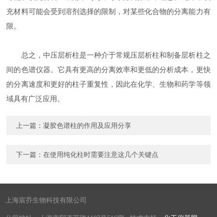
充材料可能会受到溶剂选择的限制，对某些化合物的分离能力有
限。
总之，中压层析柱是一种介于常规压层析柱和制备层析柱之
间的色谱仪器。它具有更高的分离效率和更低的分析成本，更快
的分离速度和更好的柱子重复性，因此在化学、生物和药学等领
域具有广泛应用。
上一篇：
凝胶色谱柱的作用及应用分享
下一篇：
在使用纯化柱时需要注意这几个关键点
上海宸乔生物科技有限公司