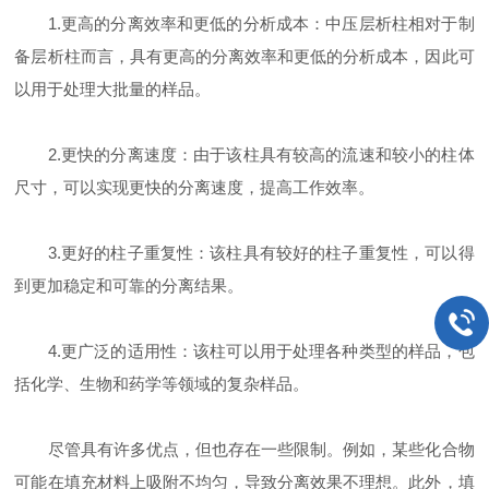
1.更高的分离效率和更低的分析成本：中压层析柱相对于制
备层析柱而言，具有更高的分离效率和更低的分析成本，因此可
以用于处理大批量的样品。
2.更快的分离速度：由于该柱具有较高的流速和较小的柱体
尺寸，可以实现更快的分离速度，提高工作效率。
3.更好的柱子重复性：该柱具有较好的柱子重复性，可以得
到更加稳定和可靠的分离结果。
4.更广泛的适用性：该柱可以用于处理各种类型的样品，包
括化学、生物和药学等领域的复杂样品。
尽管具有许多优点，但也存在一些限制。例如，某些化合物
可能在填充材料上吸附不均匀，导致分离效果不理想。此外，填