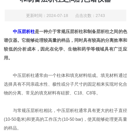
更新时间：2024-07-18 点击次数：2743
中压层析柱
是一种介于常规压层析柱和制备层析柱之间的色
谱仪器。它能够处理较高量的样品，同时具有较高的分离效率和
较低的分析成本，因此在化学、生物和药学等领域具有广泛应
用。
中压层析柱通常由一个柱体和填充材料组成。填充材料通过
选择具有不同亲疏水性、极性或分子尺寸的固定相来实现对化合
物的分离。常见的填充材料有硅胶、C18、C8等。
与常规压层析柱相比，中压层析柱通常具有更大的柱子直径
(10-50毫米)和更高的工作压力(10-50 bar)，使其能够处理更高量
的样品。