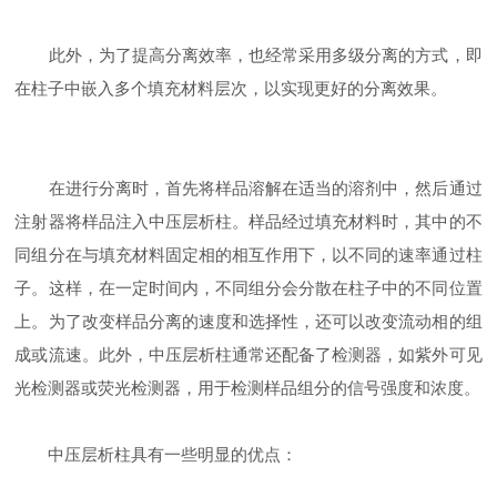
此外，为了提高分离效率，也经常采用多级分离的方式，即
在柱子中嵌入多个填充材料层次，以实现更好的分离效果。
在进行分离时，首先将样品溶解在适当的溶剂中，然后通过
注射器将样品注入中压层析柱。样品经过填充材料时，其中的不
同组分在与填充材料固定相的相互作用下，以不同的速率通过柱
子。这样，在一定时间内，不同组分会分散在柱子中的不同位置
上。为了改变样品分离的速度和选择性，还可以改变流动相的组
成或流速。此外，中压层析柱通常还配备了检测器，如紫外可见
光检测器或荧光检测器，用于检测样品组分的信号强度和浓度。
中压层析柱具有一些明显的优点：