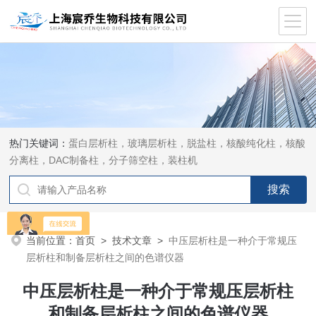
热门关键词：
蛋白层析柱，玻璃层析柱，脱盐柱，核酸纯化柱，核酸
分离柱，DAC制备柱，分子筛空柱，装柱机
当前位置：
首页
>
技术文章
>
中压层析柱是一种介于常规压
层析柱和制备层析柱之间的色谱仪器
中压层析柱是一种介于常规压层析柱
和制备层析柱之间的色谱仪器