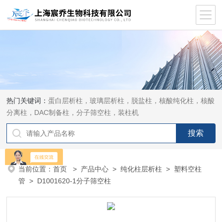
热门关键词：
蛋白层析柱，玻璃层析柱，脱盐柱，核酸纯化柱，核酸
分离柱，DAC制备柱，分子筛空柱，装柱机
当前位置：
首页
>
产品中心
>
纯化柱层析柱
>
塑料空柱
管
> D1001620-1分子筛空柱