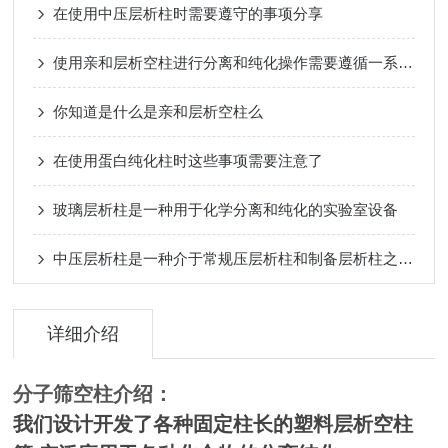
在使用中压层析柱时需要遵守的事项分享
使用亲和层析空柱进行分离和纯化操作需要遵循一系列步骤
你知道是什么是亲和层析空柱么
在使用蛋白纯化柱时这些事项需要注意了
玻璃层析柱是一种用于化学分离和纯化的实验室设备
中压层析柱是一种介于常规压层析柱和制备层析柱之间的色谱仪器
详细介绍
分子筛空柱
介绍：
我们设计开发了各种固定柱长的塑料层析空柱