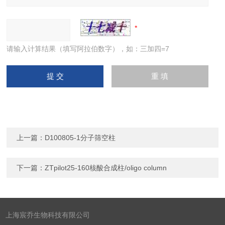
请输入计算结果（填写阿拉伯数字），如：三加四=7
上一篇：
D100805-1分子筛空柱
下一篇：
ZTpilot25-160核酸合成柱/oligo column
上海宸乔生物科技有限公司