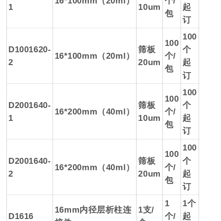
16*100mm（20ml）
个/
1
10um
起
包
订
100
100
D1001620-
筛板
个
16*100mm（20ml）
个/
2
20um
起
包
订
100
100
D2001640-
筛板
个
16*200mm（40ml）
个/
1
10um
起
包
订
100
100
D2001640-
筛板
个
16*200mm（40ml）
个/
2
20um
起
包
订
1
1个
16mm内径层析柱连
1支/
D1616
个/
起