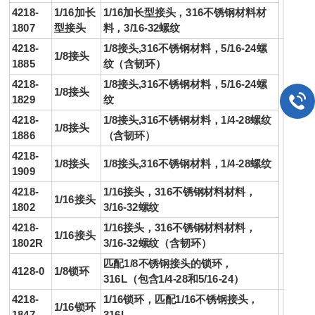
4218-
1/16加长
1/16加长型
接头
，316不锈钢材料材
1807
型
接头
料，3/16-32螺纹
4218-
1/8
接头
,316不锈钢材料，5/16-24螺
1/8
接头
1885
纹（含韧环）
4218-
1/8
接头
,316不锈钢材料，5/16-24螺
1/8
接头
1829
纹
4218-
1/8
接头
,316不锈钢材料，1/4-28螺纹
1/8
接头
1886
（含韧环）
4218-
1/8
接头
1/8
接头
,316不锈钢材料，1/4-28螺纹
1909
4218-
1/16
接头
，316不锈钢材料材料，
1/16
接头
1802
3/16-32螺纹
4218-
1/16
接头
，316不锈钢材料材料，
1/16
接头
1802R
3/16-32螺纹（含韧环）
匹配1/8不锈钢
接头
的锁环，
4128-0
1/8锁环
316L（包含1/4-28和5/16-24）
4218-
1/16锁环，匹配1/16不锈钢
接头
，
1/16锁环
1847
316L