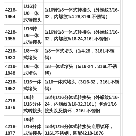
1/16转
4218-
1/16转1/8一体式
转
接头
（外螺纹3/16-
1/8一体
1954
32，内螺纹1/4-28,316L不锈钢）
式
转
接头
1/16转
4218-
1/16转1/8一体式
转
接头
（外螺纹3/16-
1/8一体
1955
32，内螺纹5/16-24,316L不锈钢）
式
转
接头
4218-
1/8一体
1/8一体式堵头（1/4-28，316L不锈
1833
式堵头
钢）
4218-
1/8一体
1/8一体式堵头（5/16-24，316L不锈
1848
式堵头
钢）
4218-
1/16一体
1/16一体式堵头（3/16-32，316L不锈
1952
式堵头
钢）
1/8转
1/8转1/16分体式
转
接头
（外螺纹5/16-
4218-
1/16分体
24，内螺纹3/16-32,316L）包含1/16
1876
式
转
接头
接头
以及锁环，316L不锈钢
1/8转
4218-
1/16分体
1/8转1/16分体式
转
接头
专用锁环，
1877
式
转
接头
316L不锈钢，匹配4218-1876