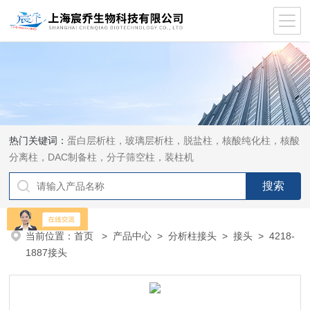
热门关键词：
蛋白层析柱，玻璃层析柱，脱盐柱，核酸纯化柱，核酸
分离柱，DAC制备柱，分子筛空柱，装柱机
当前位置：
首页
>
产品中心
>
分析柱接头
>
接头
> 4218-
1887接头