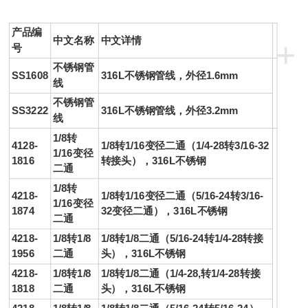
产品编
中文名称
中文详情
+
号
不锈钢管
SS1608
316L不锈钢管线，外径1.6mm
线
不锈钢管
SS3222
316L不锈钢管线，外径3.2mm
线
1/8转
4128-
1/8转1/16
变径二通
（1/4-28转3/16-32
1/16
变径
1816
转
接头
），316L不锈钢
二通
1/8转
4218-
1/8转1/16
变径二通
（5/16-24转3/16-
1/16
变径
1874
32
变径二通
），316L不锈钢
二通
4218-
1/8转1/8
1/8转1/8二通（5/16-24转1/4-28
转
接
1956
二通
头
），316L不锈钢
4218-
1/8转1/8
1/8转1/8二通（1/4-28,转1/4-28
转
接
1818
二通
头
），316L不锈钢