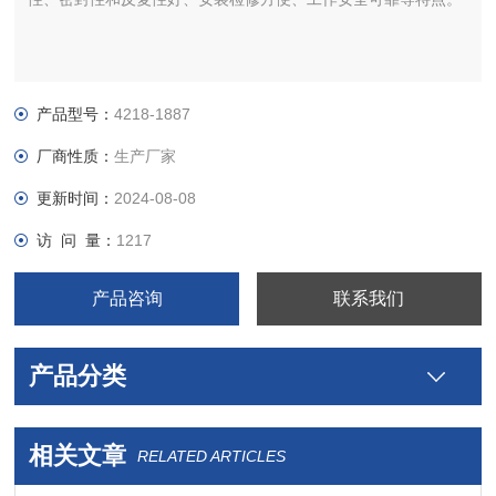
产品型号：
4218-1887
厂商性质：
生产厂家
更新时间：
2024-08-08
访 问 量：
1217
产品咨询
联系我们
产品分类
相关文章
RELATED ARTICLES