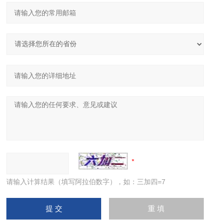
请输入计算结果（填写阿拉伯数字），如：三加四=7