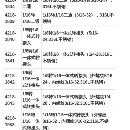
4218-
1/8转1/8
1/8转1/8二通（5/16-24转5/16-24），
1844
二通
316L不锈钢
4218-
1/16转
1/16转1/16二通（3/16-32），316L不
1839
1/16二通
锈钢
1/8转1/8
4218-
1/8转1/8一体式
转
接头
（5/16-
一体式
转
1840
24,316L不锈钢）
接头
1/8转1/8
4218-
1/8转1/8一体式
转
接头
（1/4-28,316L
一体式
转
1841
不锈钢）
接头
1/8转
4218-
1/8转1/16一体式
转
接头
（外螺纹5/16-
1/16一体
1842
24，内螺纹3/16-32,316L不锈钢）
式
转
接头
1/8转
4218-
1/8转1/16一体式
转
接头
（外螺纹1/4-
1/16一体
1843
28，内螺纹3/16-32,316L不锈钢）
式
转
接头
1/16转
1/16转1/16一体式
转
接头
（外螺纹
4218-
1/16一体
3/16-32，内螺纹3/16-32,316L不锈
1953
式
转
接头
钢）