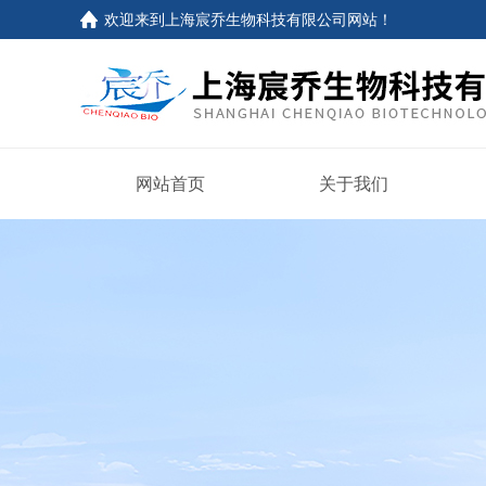
欢迎来到上海宸乔生物科技有限公司网站！
网站首页
关于我们