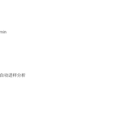
min
自动进样分析