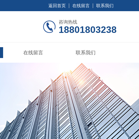
返回首页
在线留言
联系我们
咨询热线
18801803238
在线留言
联系我们