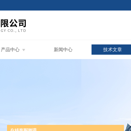
产品中心
新闻中心
技术文章