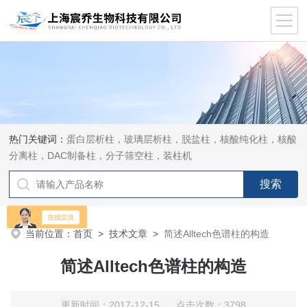
热门关键词：
蛋白层析柱，玻璃层析柱，脱盐柱，核酸纯化柱，核酸
分离柱，DAC制备柱，分子筛空柱，装柱机
当前位置：
首页
>
技术文章
>
简述Alltech色谱柱的构造
简述Alltech色谱柱的构造
更新时间：2017-12-15 点击次数：3798