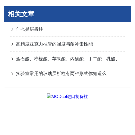
相关文章
什么是层析柱
高精度亚克力柱管的强度与耐冲击性能
酒石酸、柠檬酸、苹果酸、丙酮酸、丁二酸、乳酸、甲酸、乙酸
实验室常用的玻璃层析柱有两种形式你知道么