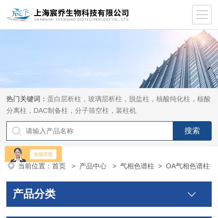
热门关键词：
蛋白层析柱，玻璃层析柱，脱盐柱，核酸纯化柱，核酸
分离柱，DAC制备柱，分子筛空柱，装柱机
当前位置：
首页
>
产品中心
>
气相色谱柱
>
OA气相色谱柱
产品分类