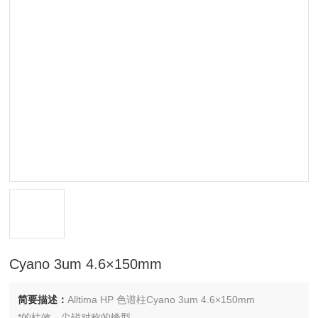
Cyano 3um 4.6×150mm
简要描述：
Alltima HP 色谱柱Cyano 3um 4.6×150mm
*的柱效、尖锐对称的峰型