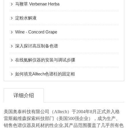
马鞭草 Verbenae Herba
淀粉水解液
Wine - Concord Grape
深入探讨高压制备色谱
在线氨解仪器的安装与调试步骤
如何填充Alltech色谱柱的固定相
详细介绍
美国奥泰科技有限公司（Alltech）于2004年8月正式并入格
雷斯戴维森探索科技部门（美国500强企业），成为生产、
销售色谱仪器及耗材的性企业,其产品范围覆盖了几乎所有色