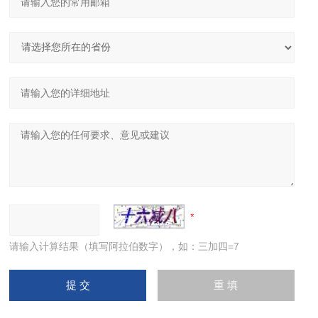
请输入计算结果（填写阿拉伯数字），如：三加四=7