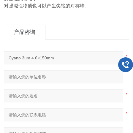
对强碱性物质也可以产生尖锐的对称峰.
产品咨询