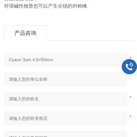
对强碱性物质也可以产生尖锐的对称峰.
产品咨询