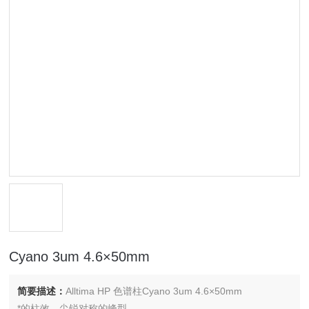
Cyano 3um 4.6×50mm
简要描述：
Alltima HP 色谱柱Cyano 3um 4.6×50mm
*的柱效、尖锐对称的峰型