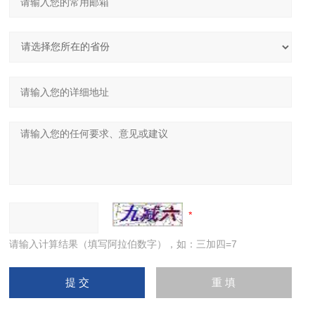
请输入计算结果（填写阿拉伯数字），如：三加四=7