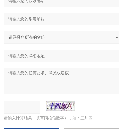
请输入计算结果（填写阿拉伯数字），如：三加四=7