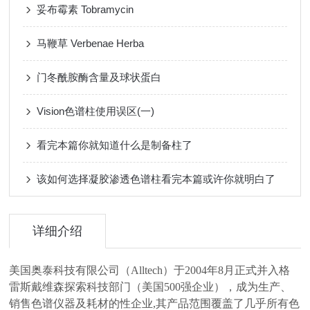
妥布霉素 Tobramycin
马鞭草 Verbenae Herba
门冬酰胺酶含量及球状蛋白
Vision色谱柱使用误区(一)
看完本篇你就知道什么是制备柱了
该如何选择凝胶渗透色谱柱看完本篇或许你就明白了
详细介绍
美国奥泰科技有限公司（Alltech）于2004年8月正式并入格
雷斯戴维森探索科技部门（美国500强企业），成为生产、
销售色谱仪器及耗材的性企业,其产品范围覆盖了几乎所有色