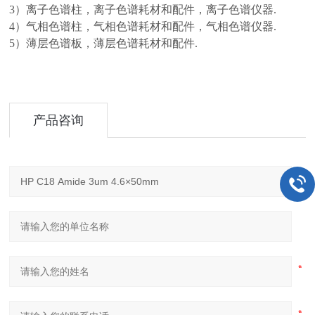
3）离子色谱柱，离子色谱耗材和配件，离子色谱仪器.
4）气相色谱柱，气相色谱耗材和配件，气相色谱仪器.
5）薄层色谱板，薄层色谱耗材和配件.
产品咨询