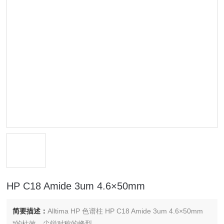
HP C18 Amide 3um 4.6×50mm
简要描述：
Alltima HP 色谱柱 HP C18 Amide 3um 4.6×50mm
*的柱效、尖锐对称的峰型