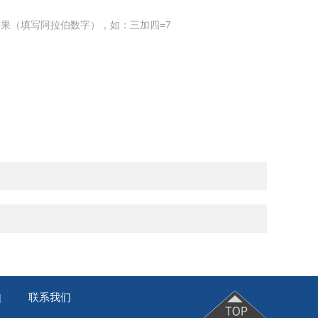
果（填写阿拉伯数字），如：三加四=7
联系我们
|