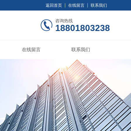
返回首页
在线留言
联系我们
咨询热线
18801803238
在线留言
联系我们