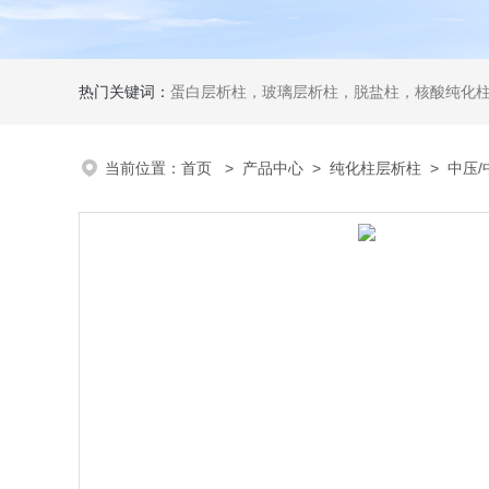
热门关键词：
蛋白层析柱，玻璃层析柱，脱盐柱，核酸纯化柱
当前位置：
首页
>
产品中心
>
纯化柱层析柱
>
中压