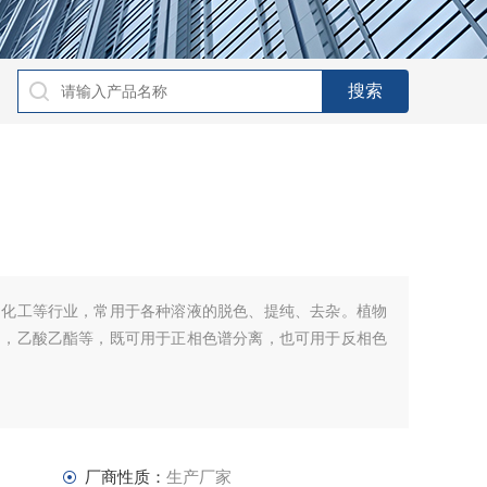
、化工等行业，常用于各种溶液的脱色、提纯、去杂。植物
如，乙酸乙酯等，既可用于正相色谱分离，也可用于反相色
厂商性质：
生产厂家