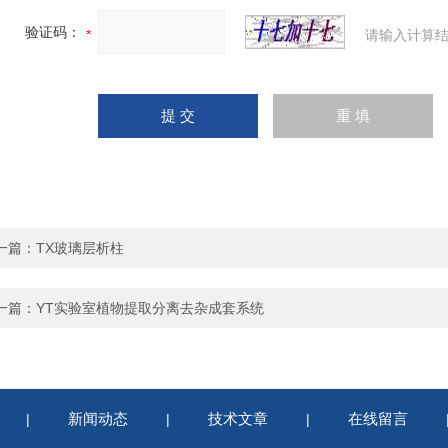
验证码：
请输入计算结
一篇：
TX玻璃层析柱
一篇：
YT实验室植物提取分离去杂成套系统
新闻动态
技术文章
在线留言
|
|
|