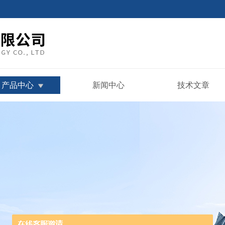
产品中心
新闻中心
技术文章