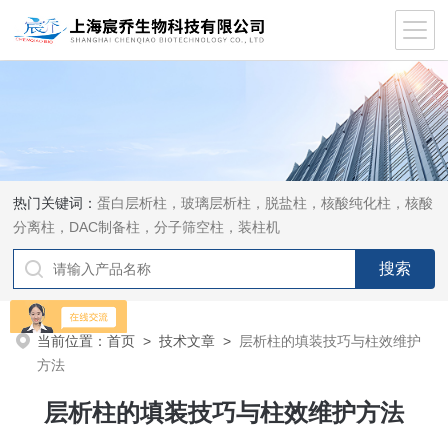
热门关键词：
蛋白层析柱，玻璃层析柱，脱盐柱，核酸纯化柱，核酸
分离柱，DAC制备柱，分子筛空柱，装柱机
当前位置：
首页
>
技术文章
>
层析柱的填装技巧与柱效维护
方法
层析柱的填装技巧与柱效维护方法