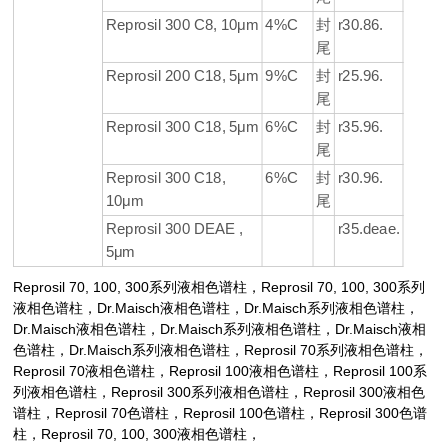
Reprosil 300 C8, 10μm
4%C
封
r30.86.
尾
Reprosil 200 C18, 5μm
9%C
封
r25.96.
尾
Reprosil 300 C18, 5μm
6%C
封
r35.96.
尾
Reprosil 300 C18,
6%C
封
r30.96.
10μm
尾
Reprosil 300 DEAE ,
r35.deae.
5μm
Reprosil 70, 100, 300系列
液相色谱柱，
Reprosil 70, 100, 300系列
液相色谱柱，
Dr.Maisch液相色谱柱
，
Dr.Maisch
系列
液相色谱柱
，
Dr.Maisch液相色谱柱
，
Dr.Maisch
系列
液相色谱柱
，
Dr.Maisch液相
色谱柱
，
Dr.Maisch
系列
液相色谱柱
，
Reprosil 70系列
液相色谱柱，
Reprosil 70
液相色谱柱，
Reprosil 100
液相色谱柱，
Reprosil 100系
列
液相色谱柱，
Reprosil 300系列
液相色谱柱，
Reprosil 300
液相色
谱柱，
Reprosil 70
色谱柱，
Reprosil 100
色谱柱，
Reprosil 300
色谱
柱，
Reprosil 70, 100, 300
液相色谱柱，