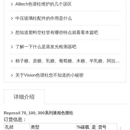
Alltech色谱柱维护的几个误区
中压玻璃柱配件的作用是什么
想知道塑料空柱管有哪些特点就看看本篇吧
了解一下什么是蒸发光检测器吧
棉子糖、蔗糖、乳糖、葡萄糖、木糖、半乳糖、阿拉伯糖、甘露糖
关于Vision色谱柱您不知道的小秘密
详细介绍
Reprosil 70, 100, 300系列液相色谱柱
订货信息：
孔径
类型
%碳载
是
货号