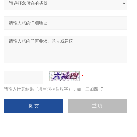
请输入计算结果（填写阿拉伯数字），如：三加四=7