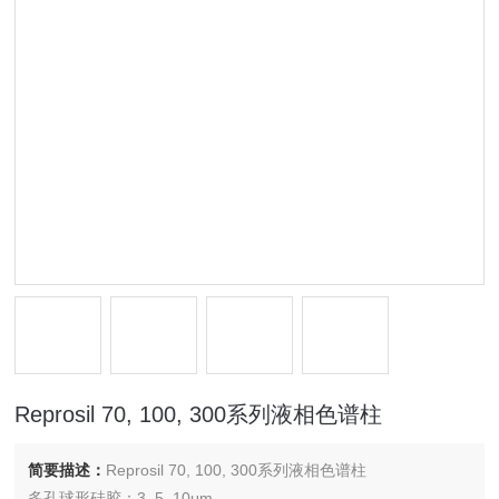
Reprosil 70, 100, 300系列液相色谱柱
简要描述：
Reprosil 70, 100, 300系列液相色谱柱
多孔球形硅胶：3, 5, 10μm