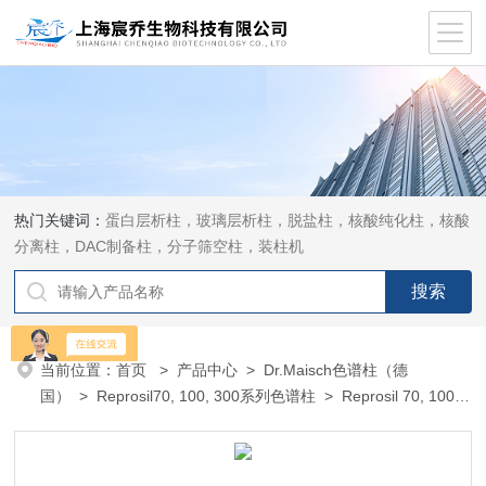
热门关键词：
蛋白层析柱，玻璃层析柱，脱盐柱，核酸纯化柱，核酸
分离柱，DAC制备柱，分子筛空柱，装柱机
当前位置：
首页
>
产品中心
>
Dr.Maisch色谱柱（德
国）
>
Reprosil70, 100, 300系列色谱柱
> Reprosil 70, 100,
300系列液相色谱柱