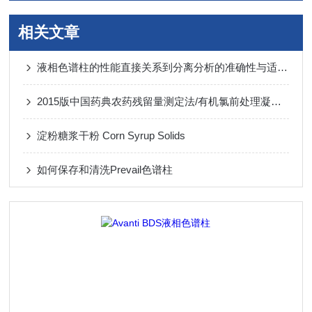
相关文章
液相色谱柱的性能直接关系到分离分析的准确性与适用性
2015版中国药典农药残留量测定法/有机氯前处理凝胶色谱柱
淀粉糖浆干粉 Corn Syrup Solids
如何保存和清洗Prevail色谱柱