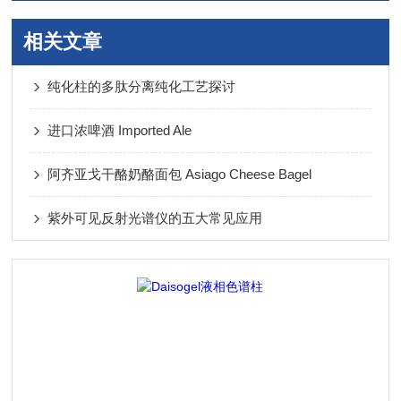
相关文章
纯化柱的多肽分离纯化工艺探讨
进口浓啤酒 Imported Ale
阿齐亚戈干酪奶酪面包 Asiago Cheese Bagel
紫外可见反射光谱仪的五大常见应用